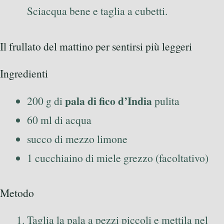
Sciacqua bene e taglia a cubetti.
Il frullato del mattino per sentirsi più leggeri
Ingredienti
pala di fico d’India
200 g di
pulita
60 ml di acqua
succo di mezzo limone
1 cucchiaino di miele grezzo (facoltativo)
Metodo
Taglia la pala a pezzi piccoli e mettila nel