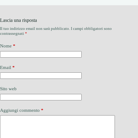
Lascia una risposta
Il tuo indirizzo email non sarà pubblicato.
I campi obbligatori sono
contrassegnati
*
Nome
*
Email
*
Sito web
Aggiungi commento
*