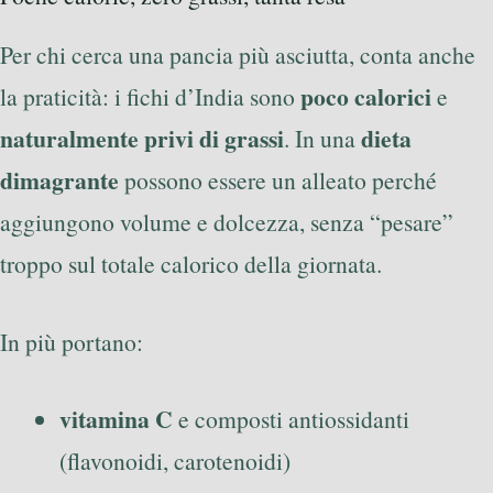
Per chi cerca una pancia più asciutta, conta anche
poco calorici
la praticità: i fichi d’India sono
e
naturalmente privi di grassi
dieta
. In una
dimagrante
possono essere un alleato perché
aggiungono volume e dolcezza, senza “pesare”
troppo sul totale calorico della giornata.
In più portano:
vitamina C
e composti antiossidanti
(flavonoidi, carotenoidi)