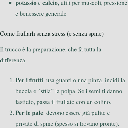
potassio
calcio
e
, utili per muscoli, pressione
e benessere generale
Come frullarli senza stress (e senza spine)
Il trucco è la preparazione, che fa tutta la
differenza.
Per i frutti
: usa guanti o una pinza, incidi la
buccia e “sfila” la polpa. Se i semi ti danno
fastidio, passa il frullato con un colino.
Per le pale
: devono essere già pulite e
private di spine (spesso si trovano pronte).