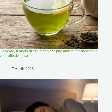
Tè verde, il modo di assumerlo che può aiutare metabolismo e
controllo del peso
17 Aprile 2026