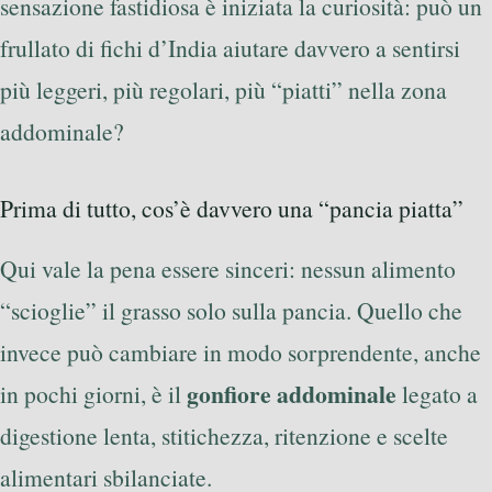
sensazione fastidiosa è iniziata la curiosità: può un
frullato di fichi d’India aiutare davvero a sentirsi
più leggeri, più regolari, più “piatti” nella zona
addominale?
Prima di tutto, cos’è davvero una “pancia piatta”
Qui vale la pena essere sinceri: nessun alimento
“scioglie” il grasso solo sulla pancia. Quello che
invece può cambiare in modo sorprendente, anche
gonfiore addominale
in pochi giorni, è il
legato a
digestione lenta, stitichezza, ritenzione e scelte
alimentari sbilanciate.