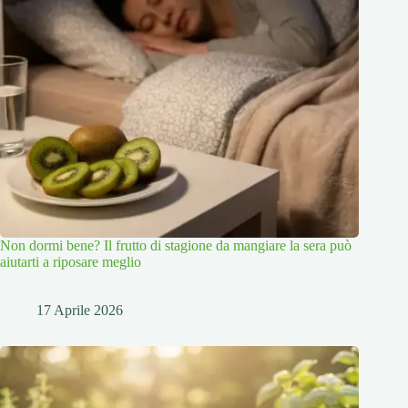
Non dormi bene? Il frutto di stagione da mangiare la sera può
aiutarti a riposare meglio
17 Aprile 2026