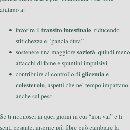
aiutano a:
transito intestinale
favorire il
, riducendo
stitichezza e “pancia dura”
sazietà
sostenere una maggiore
, quindi meno
attacchi di fame e spuntini impulsivi
glicemia
contribuire al controllo di
e
colesterolo
, aspetti che nel tempo impattano
anche sul peso
Se ti riconosci in quei giorni in cui “non vai” e ti
senti pesante, inserire più fibre può cambiare la