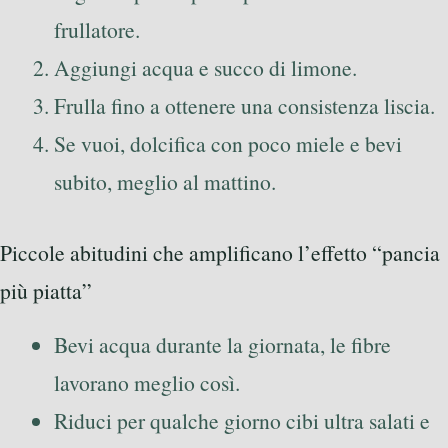
frullatore.
Aggiungi acqua e succo di limone.
Frulla fino a ottenere una consistenza liscia.
Se vuoi, dolcifica con poco miele e bevi
subito, meglio al mattino.
Piccole abitudini che amplificano l’effetto “pancia
più piatta”
Bevi acqua durante la giornata, le fibre
lavorano meglio così.
Riduci per qualche giorno cibi ultra salati e