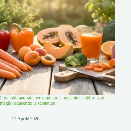
Il metodo naturale per stimolare la melanina e abbronzarti
meglio riducendo le scottature
17 Aprile 2026