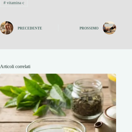
#
vitamina c
PRECEDENTE
PROSSIMO
Articoli correlati