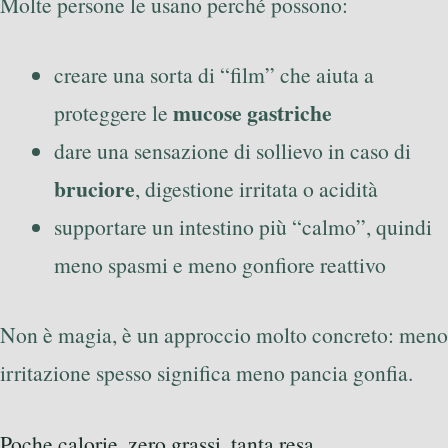
Molte persone le usano perché possono:
creare una sorta di “film” che aiuta a
mucose gastriche
proteggere le
dare una sensazione di sollievo in caso di
bruciore
, digestione irritata o acidità
supportare un intestino più “calmo”, quindi
meno spasmi e meno gonfiore reattivo
Non è magia, è un approccio molto concreto: meno
irritazione spesso significa meno pancia gonfia.
Poche calorie, zero grassi, tanta resa