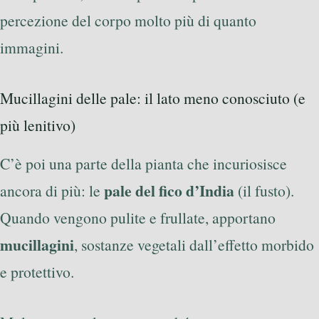
percezione del corpo molto più di quanto
immagini.
Mucillagini delle pale: il lato meno conosciuto (e
più lenitivo)
C’è poi una parte della pianta che incuriosisce
pale del fico d’India
ancora di più: le
(il fusto).
Quando vengono pulite e frullate, apportano
mucillagini
, sostanze vegetali dall’effetto morbido
e protettivo.