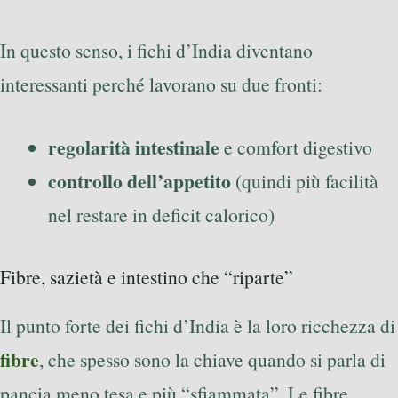
In questo senso, i fichi d’India diventano
interessanti perché lavorano su due fronti:
regolarità intestinale
e comfort digestivo
controllo dell’appetito
(quindi più facilità
nel restare in deficit calorico)
Fibre, sazietà e intestino che “riparte”
Il punto forte dei fichi d’India è la loro ricchezza di
fibre
, che spesso sono la chiave quando si parla di
pancia meno tesa e più “sfiammata”. Le fibre