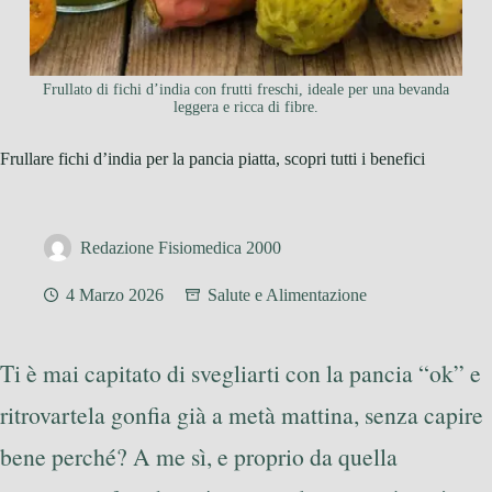
Frullato di fichi d’india con frutti freschi, ideale per una bevanda
leggera e ricca di fibre.
Frullare fichi d’india per la pancia piatta, scopri tutti i benefici
Redazione Fisiomedica 2000
4 Marzo 2026
Salute e Alimentazione
Ti è mai capitato di svegliarti con la pancia “ok” e
ritrovartela gonfia già a metà mattina, senza capire
bene perché? A me sì, e proprio da quella