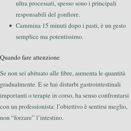
ultra processati, spesso sono i principali
responsabili del gonfiore.
Cammina 15 minuti dopo i pasti, è un gesto
semplice ma potentissimo.
Quando fare attenzione
Se non sei abituato alle fibre, aumenta le quantità
gradualmente. E se hai disturbi gastrointestinali
importanti o terapie in corso, ha senso confrontarsi
con un professionista: l’obiettivo è sentirsi meglio,
non “forzare” l’intestino.