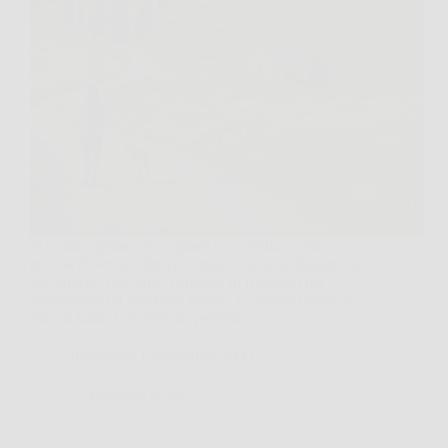
Ti è mai capitato di svegliarti con quella voglia
precisa di verde, silenzio e passi che scricchiolano su
un sentiero, ma senza l’energia (o il tempo) per
organizzare un weekend intero? La buona notizia è
che, in Italia, l’escursione perfetta…
Redazione Fisiomedica 2000
17 Febbraio 2026