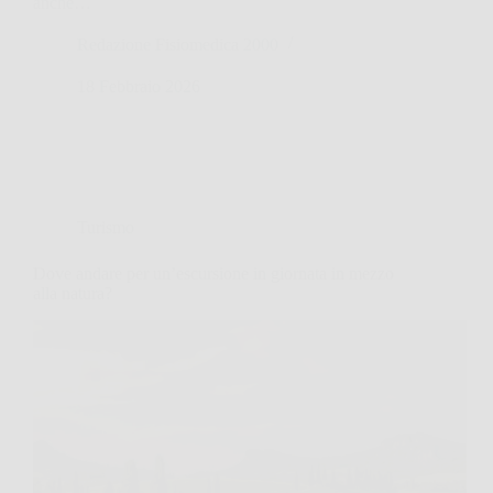
anche…
Redazione Fisiomedica 2000
18 Febbraio 2026
Turismo
Dove andare per un’escursione in giornata in mezzo
alla natura?