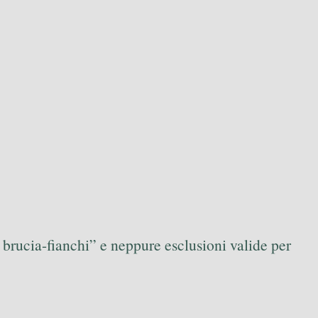
 brucia-fianchi” e neppure esclusioni valide per