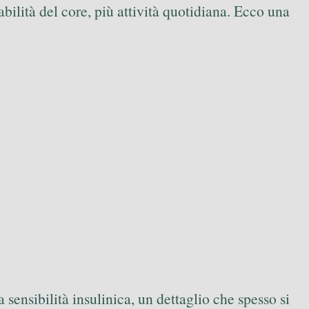
tabilità del core, più attività quotidiana. Ecco una
ensibilità insulinica, un dettaglio che spesso si