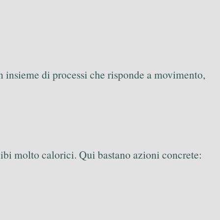
un insieme di processi che risponde a movimento,
ibi molto calorici. Qui bastano azioni concrete: