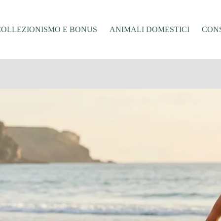
COLLEZIONISMO E BONUS
ANIMALI DOMESTICI
CONS