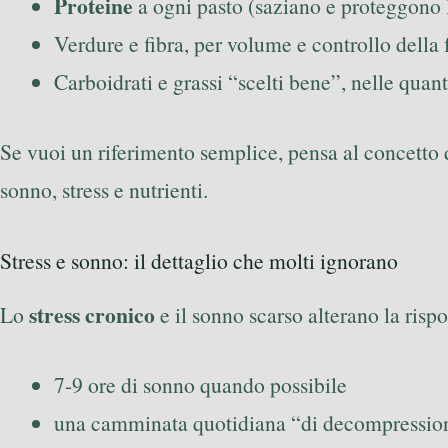
Proteine
a ogni pasto (saziano e proteggono
Verdure e fibra, per volume e controllo della
Carboidrati e grassi “scelti bene”, nelle quant
Se vuoi un riferimento semplice, pensa al concetto
sonno, stress e nutrienti.
Stress e sonno: il dettaglio che molti ignorano
stress cronico
Lo
e il sonno scarso alterano la risp
7-9 ore di sonno quando possibile
una camminata quotidiana “di decompressio