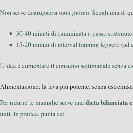
Non serve distruggersi ogni giorno. Scegli una di qu
30-40 minuti di camminata a passo sostenuto
15-20 minuti di interval training leggero (ad 
L’idea è aumentare il consumo settimanale senza esau
Alimentazione: la leva più potente, senza estremis
dieta bilanciata 
Per ridurre le maniglie serve una
tutti. In pratica, punta su: