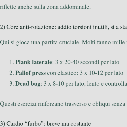
riflette anche sulla zona addominale.
2) Core anti-rotazione: addio torsioni inutili, sì a sta
Qui si gioca una partita cruciale. Molti fanno mille
Plank laterale
: 3 x 20-40 secondi per lato
Pallof press
con elastico: 3 x 10-12 per lato
Dead bug
: 3 x 8-10 per lato, lento e controll
Questi esercizi rinforzano trasverso e obliqui senza 
3) Cardio “furbo”: breve ma costante