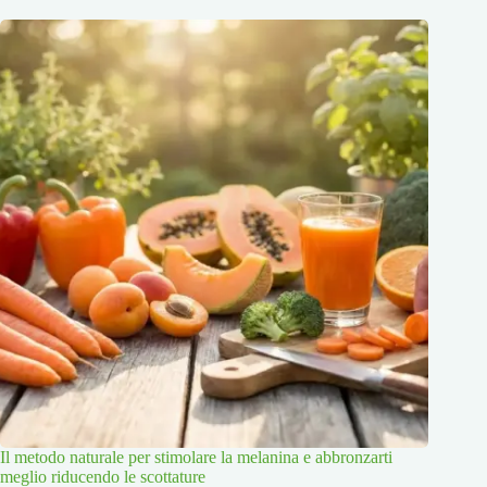
Il metodo naturale per stimolare la melanina e abbronzarti
meglio riducendo le scottature