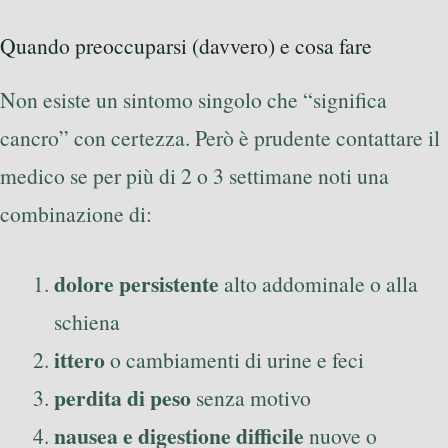
Quando preoccuparsi (davvero) e cosa fare
Non esiste un sintomo singolo che “significa
cancro” con certezza. Però è prudente contattare il
medico se per più di 2 o 3 settimane noti una
combinazione di:
dolore persistente
alto addominale o alla
schiena
ittero
o cambiamenti di urine e feci
perdita di peso
senza motivo
nausea e digestione difficile
nuove o