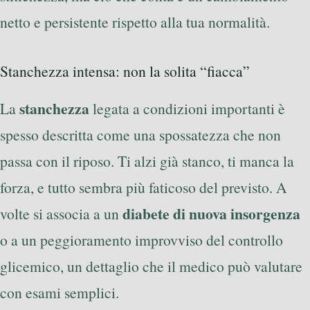
netto e persistente rispetto alla tua normalità.
Stanchezza intensa: non la solita “fiacca”
stanchezza
La
legata a condizioni importanti è
spesso descritta come una spossatezza che non
passa con il riposo. Ti alzi già stanco, ti manca la
forza, e tutto sembra più faticoso del previsto. A
diabete di nuova insorgenza
volte si associa a un
o a un peggioramento improvviso del controllo
glicemico, un dettaglio che il medico può valutare
con esami semplici.