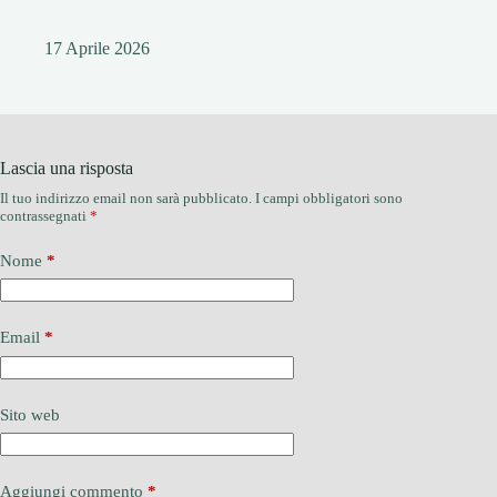
17 Aprile 2026
Lascia una risposta
Il tuo indirizzo email non sarà pubblicato.
I campi obbligatori sono
contrassegnati
*
Nome
*
Email
*
Sito web
Aggiungi commento
*