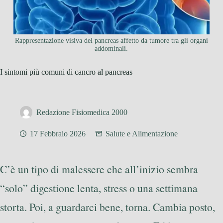
Rappresentazione visiva del pancreas affetto da tumore tra gli organi
addominali.
I sintomi più comuni di cancro al pancreas
Redazione Fisiomedica 2000
17 Febbraio 2026
Salute e Alimentazione
C’è un tipo di malessere che all’inizio sembra
“solo” digestione lenta, stress o una settimana
storta. Poi, a guardarci bene, torna. Cambia posto,