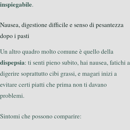
inspiegabile
.
Nausea, digestione difficile e senso di pesantezza
dopo i pasti
Un altro quadro molto comune è quello della
dispepsia
: ti senti pieno subito, hai nausea, fatichi a
digerire soprattutto cibi grassi, e magari inizi a
evitare certi piatti che prima non ti davano
problemi.
Sintomi che possono comparire: