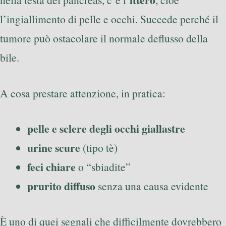
l’ingiallimento di pelle e occhi. Succede perché il
tumore può ostacolare il normale deflusso della
bile.
A cosa prestare attenzione, in pratica:
pelle e sclere degli occhi giallastre
urine scure
(tipo tè)
feci chiare
o “sbiadite”
prurito diffuso
senza una causa evidente
È uno di quei segnali che difficilmente dovrebbero