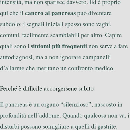
intensità, ma non sparisce davvero. Ed è proprio
cancro al pancreas
qui che il
può diventare
subdolo: i segnali iniziali spesso sono vaghi,
comuni, facilmente scambiabili per altro. Capire
sintomi più frequenti
quali sono i
non serve a fare
autodiagnosi, ma a non ignorare campanelli
d’allarme che meritano un confronto medico.
Perché è difficile accorgersene subito
Il pancreas è un organo “silenzioso”, nascosto in
profondità nell’addome. Quando qualcosa non va, i
disturbi possono somigliare a quelli di gastrite,