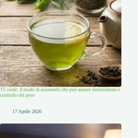
Tè verde, il modo di assumerlo che può aiutare metabolismo e
controllo del peso
17 Aprile 2026