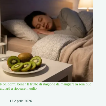
Non dormi bene? Il frutto di stagione da mangiare la sera può
aiutarti a riposare meglio
17 Aprile 2026