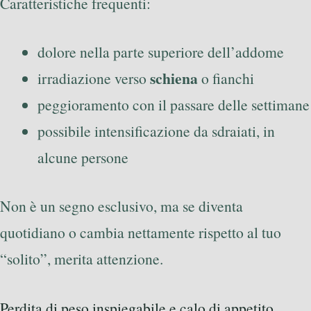
Caratteristiche frequenti:
dolore nella parte superiore dell’addome
schiena
irradiazione verso
o fianchi
peggioramento con il passare delle settimane
possibile intensificazione da sdraiati, in
alcune persone
Non è un segno esclusivo, ma se diventa
quotidiano o cambia nettamente rispetto al tuo
“solito”, merita attenzione.
Perdita di peso inspiegabile e calo di appetito