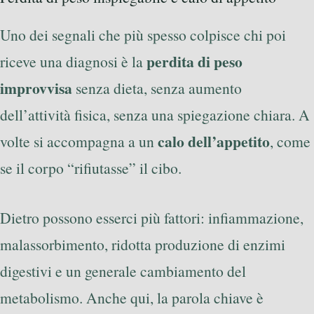
Uno dei segnali che più spesso colpisce chi poi
perdita di peso
riceve una diagnosi è la
improvvisa
senza dieta, senza aumento
dell’attività fisica, senza una spiegazione chiara. A
calo dell’appetito
volte si accompagna a un
, come
se il corpo “rifiutasse” il cibo.
Dietro possono esserci più fattori: infiammazione,
malassorbimento, ridotta produzione di enzimi
digestivi e un generale cambiamento del
metabolismo. Anche qui, la parola chiave è