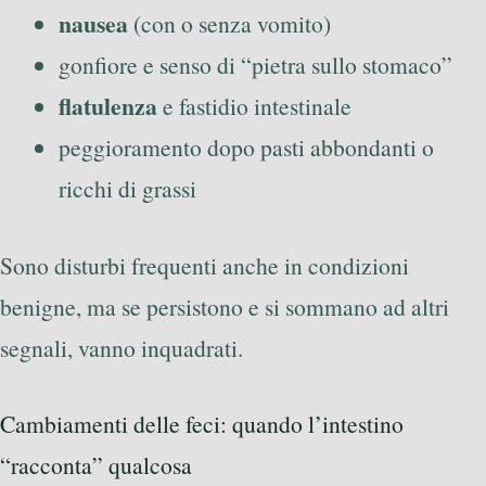
nausea
(con o senza vomito)
gonfiore e senso di “pietra sullo stomaco”
flatulenza
e fastidio intestinale
peggioramento dopo pasti abbondanti o
ricchi di grassi
Sono disturbi frequenti anche in condizioni
benigne, ma se persistono e si sommano ad altri
segnali, vanno inquadrati.
Cambiamenti delle feci: quando l’intestino
“racconta” qualcosa