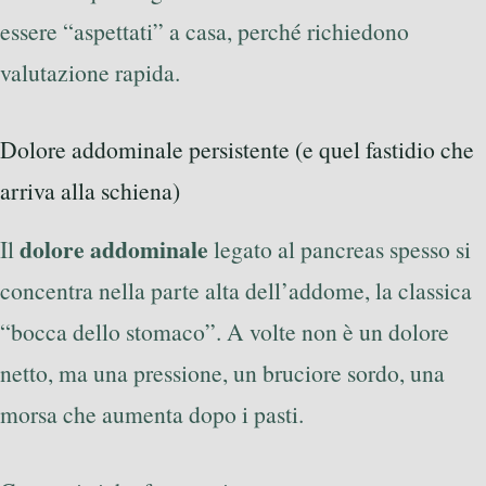
essere “aspettati” a casa, perché richiedono
valutazione rapida.
Dolore addominale persistente (e quel fastidio che
arriva alla schiena)
dolore addominale
Il
legato al pancreas spesso si
concentra nella parte alta dell’addome, la classica
“bocca dello stomaco”. A volte non è un dolore
netto, ma una pressione, un bruciore sordo, una
morsa che aumenta dopo i pasti.