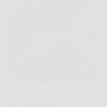
C’è un tipo di malessere che all’inizio sembra “solo”
digestione lenta, stress o una settimana storta. Poi, a
guardarci bene, torna. Cambia posto, intensità, ma
non sparisce davvero. Ed è proprio qui che il cancro
al pancreas può diventare subdolo:…