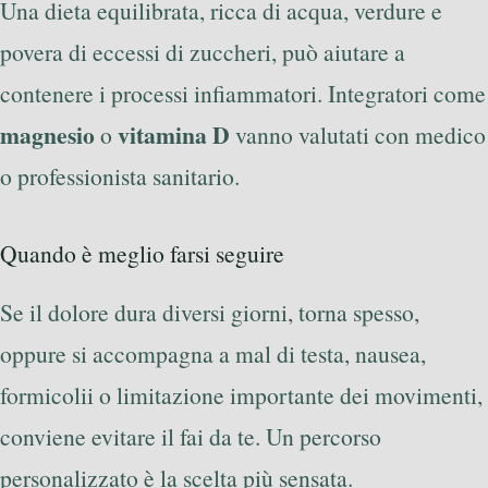
Una dieta equilibrata, ricca di acqua, verdure e
povera di eccessi di zuccheri, può aiutare a
contenere i processi infiammatori. Integratori come
magnesio
vitamina D
o
vanno valutati con medico
o professionista sanitario.
Quando è meglio farsi seguire
Se il dolore dura diversi giorni, torna spesso,
oppure si accompagna a mal di testa, nausea,
formicolii o limitazione importante dei movimenti,
conviene evitare il fai da te. Un percorso
personalizzato è la scelta più sensata.