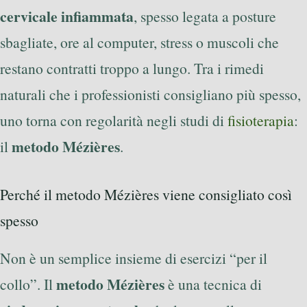
cervicale infiammata
, spesso legata a posture
sbagliate, ore al computer, stress o muscoli che
restano contratti troppo a lungo. Tra i rimedi
naturali che i professionisti consigliano più spesso,
uno torna con regolarità negli studi di
fisioterapia
:
metodo Mézières
il
.
Perché il metodo Mézières viene consigliato così
spesso
Non è un semplice insieme di esercizi “per il
metodo Mézières
collo”. Il
è una tecnica di