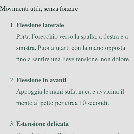
Movimenti utili, senza forzare
Flessione laterale
Porta l’orecchio verso la spalla, a destra e a
sinistra. Puoi aiutarti con la mano opposta
fino a sentire una lieve tensione, non dolore.
Flessione in avanti
Appoggia le mani sulla nuca e avvicina il
mento al petto per circa 10 secondi.
Estensione delicata