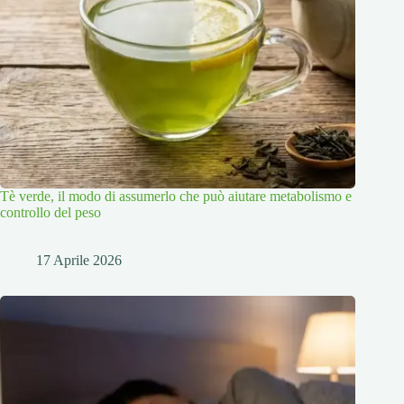
Tè verde, il modo di assumerlo che può aiutare metabolismo e
controllo del peso
17 Aprile 2026