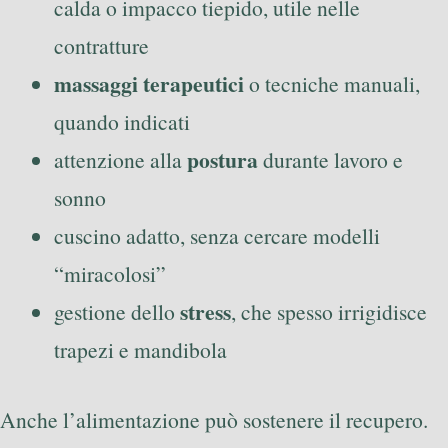
calda o impacco tiepido, utile nelle
contratture
massaggi terapeutici
o tecniche manuali,
quando indicati
postura
attenzione alla
durante lavoro e
sonno
cuscino adatto, senza cercare modelli
“miracolosi”
stress
gestione dello
, che spesso irrigidisce
trapezi e mandibola
Anche l’alimentazione può sostenere il recupero.