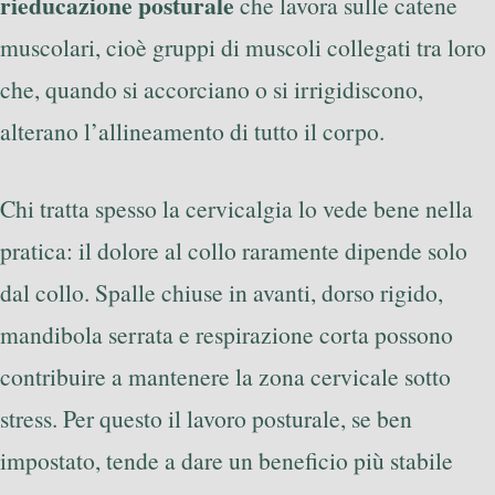
rieducazione posturale
che lavora sulle catene
muscolari, cioè gruppi di muscoli collegati tra loro
che, quando si accorciano o si irrigidiscono,
alterano l’allineamento di tutto il corpo.
Chi tratta spesso la cervicalgia lo vede bene nella
pratica: il dolore al collo raramente dipende solo
dal collo. Spalle chiuse in avanti, dorso rigido,
mandibola serrata e respirazione corta possono
contribuire a mantenere la zona cervicale sotto
stress. Per questo il lavoro posturale, se ben
impostato, tende a dare un beneficio più stabile