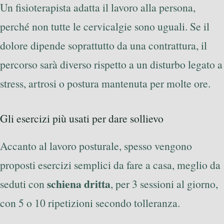
Un fisioterapista adatta il lavoro alla persona,
perché non tutte le cervicalgie sono uguali. Se il
dolore dipende soprattutto da una contrattura, il
percorso sarà diverso rispetto a un disturbo legato a
stress, artrosi o postura mantenuta per molte ore.
Gli esercizi più usati per dare sollievo
Accanto al lavoro posturale, spesso vengono
proposti esercizi semplici da fare a casa, meglio da
schiena dritta
seduti con
, per 3 sessioni al giorno,
con 5 o 10 ripetizioni secondo tolleranza.