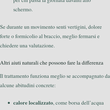
schermo.
Se durante un movimento senti vertigini, dolore
forte o formicolio al braccio, meglio fermarsi e
chiedere una valutazione.
Altri aiuti naturali che possono fare la differenza
Il trattamento funziona meglio se accompagnato da
alcune abitudini concrete:
calore localizzato
, come borsa dell’acqua