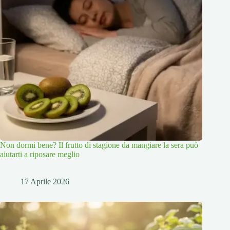
Non dormi bene? Il frutto di stagione da mangiare la sera può
aiutarti a riposare meglio
17 Aprile 2026