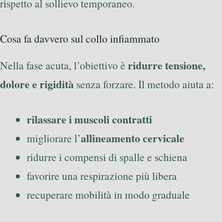
rispetto al sollievo temporaneo.
Cosa fa davvero sul collo infiammato
ridurre tensione,
Nella fase acuta, l’obiettivo è
dolore e rigidità
senza forzare. Il metodo aiuta a:
rilassare i muscoli contratti
allineamento cervicale
migliorare l’
ridurre i compensi di spalle e schiena
favorire una respirazione più libera
recuperare mobilità in modo graduale