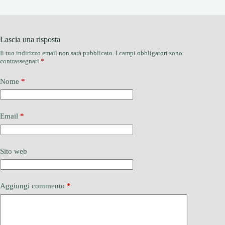
Lascia una risposta
Il tuo indirizzo email non sarà pubblicato.
I campi obbligatori sono
contrassegnati
*
Nome
*
Email
*
Sito web
Aggiungi commento
*