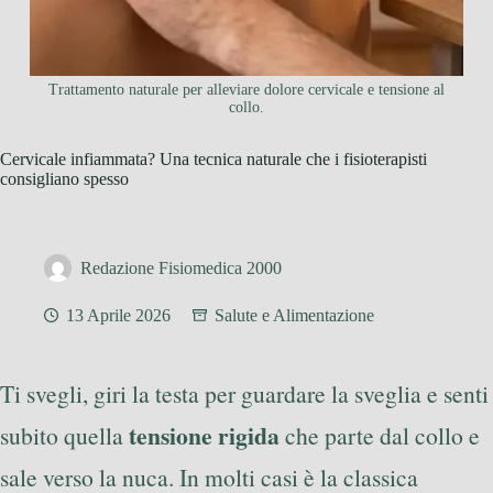
Trattamento naturale per alleviare dolore cervicale e tensione al
collo.
Cervicale infiammata? Una tecnica naturale che i fisioterapisti
consigliano spesso
Redazione Fisiomedica 2000
13 Aprile 2026
Salute e Alimentazione
Ti svegli, giri la testa per guardare la sveglia e senti
tensione rigida
subito quella
che parte dal collo e
sale verso la nuca. In molti casi è la classica