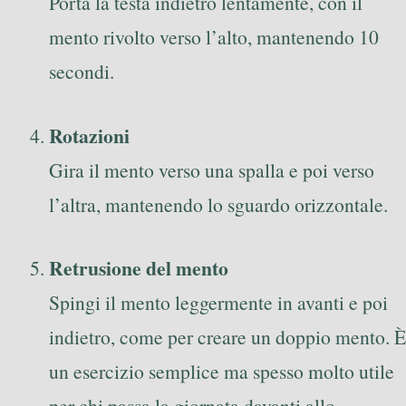
Porta la testa indietro lentamente, con il
mento rivolto verso l’alto, mantenendo 10
secondi.
Rotazioni
Gira il mento verso una spalla e poi verso
l’altra, mantenendo lo sguardo orizzontale.
Retrusione del mento
Spingi il mento leggermente in avanti e poi
indietro, come per creare un doppio mento. È
un esercizio semplice ma spesso molto utile
per chi passa la giornata davanti allo