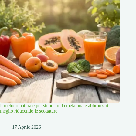
Il metodo naturale per stimolare la melanina e abbronzarti
meglio riducendo le scottature
17 Aprile 2026