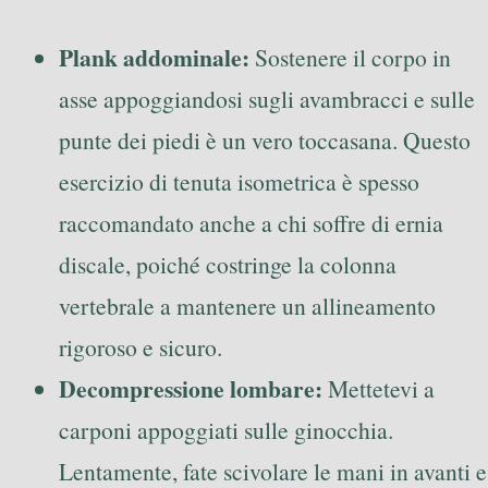
Plank addominale:
Sostenere il corpo in
asse appoggiandosi sugli avambracci e sulle
punte dei piedi è un vero toccasana. Questo
esercizio di tenuta isometrica è spesso
raccomandato anche a chi soffre di ernia
discale, poiché costringe la colonna
vertebrale a mantenere un allineamento
rigoroso e sicuro.
Decompressione lombare:
Mettetevi a
carponi appoggiati sulle ginocchia.
Lentamente, fate scivolare le mani in avanti e