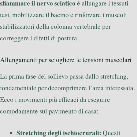
sfiammare il nervo sciatico
è allungare i tessuti
tesi, mobilizzare il bacino e rinforzare i muscoli
stabilizzatori della colonna vertebrale per
correggere i difetti di postura.
Allungamenti per sciogliere le tensioni muscolari
La prima fase del sollievo passa dallo stretching,
fondamentale per decomprimere l’area interessata.
Ecco i movimenti più efficaci da eseguire
comodamente sul pavimento di casa:
Stretching degli ischiocrurali:
Questi