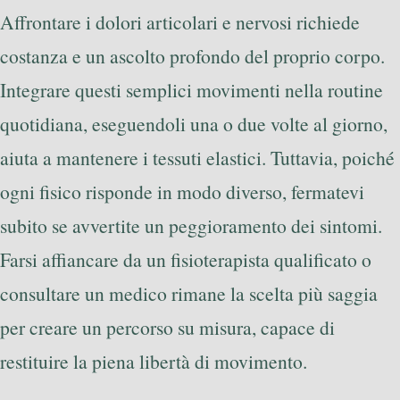
Affrontare i dolori articolari e nervosi richiede
costanza e un ascolto profondo del proprio corpo.
Integrare questi semplici movimenti nella routine
quotidiana, eseguendoli una o due volte al giorno,
aiuta a mantenere i tessuti elastici. Tuttavia, poiché
ogni fisico risponde in modo diverso, fermatevi
subito se avvertite un peggioramento dei sintomi.
Farsi affiancare da un fisioterapista qualificato o
consultare un medico rimane la scelta più saggia
per creare un percorso su misura, capace di
restituire la piena libertà di movimento.