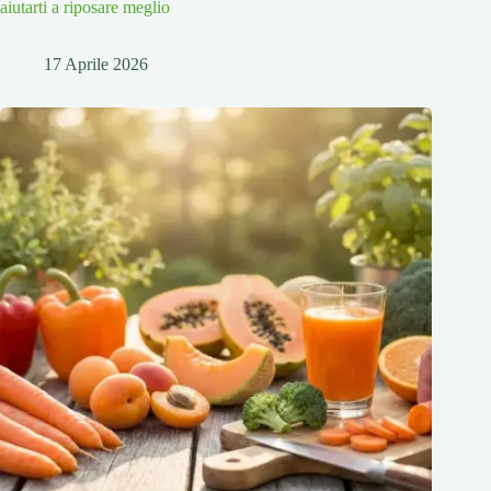
aiutarti a riposare meglio
17 Aprile 2026