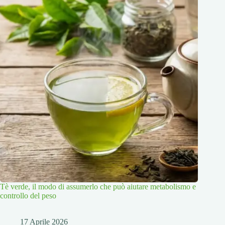
Tè verde, il modo di assumerlo che può aiutare metabolismo e
controllo del peso
17 Aprile 2026