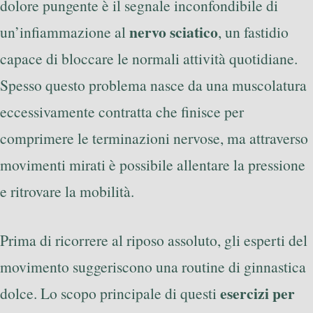
dolore pungente è il segnale inconfondibile di
nervo sciatico
un’infiammazione al
, un fastidio
capace di bloccare le normali attività quotidiane.
Spesso questo problema nasce da una muscolatura
eccessivamente contratta che finisce per
comprimere le terminazioni nervose, ma attraverso
movimenti mirati è possibile allentare la pressione
e ritrovare la mobilità.
Prima di ricorrere al riposo assoluto, gli esperti del
movimento suggeriscono una routine di ginnastica
esercizi per
dolce. Lo scopo principale di questi