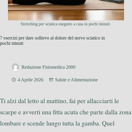
Stretching per sciatica eseguito a casa in pochi minuti.
7 esercizi per dare sollievo al dolore del nervo sciatico in
pochi minuti
Redazione Fisiomedica 2000
4 Aprile 2026
Salute e Alimentazione
Ti alzi dal letto al mattino, fai per allacciarti le
scarpe e avverti una fitta acuta che parte dalla zona
lombare e scende lungo tutta la gamba. Quel