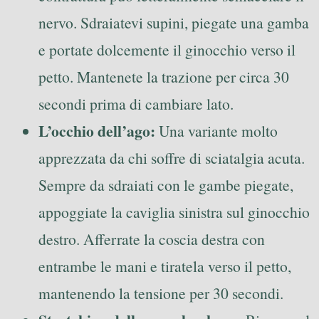
nervo. Sdraiatevi supini, piegate una gamba
e portate dolcemente il ginocchio verso il
petto. Mantenete la trazione per circa 30
secondi prima di cambiare lato.
L’occhio dell’ago:
Una variante molto
apprezzata da chi soffre di sciatalgia acuta.
Sempre da sdraiati con le gambe piegate,
appoggiate la caviglia sinistra sul ginocchio
destro. Afferrate la coscia destra con
entrambe le mani e tiratela verso il petto,
mantenendo la tensione per 30 secondi.