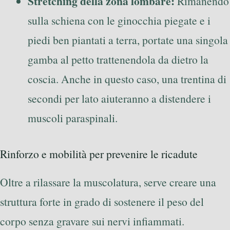
Stretching della zona lombare:
Rimanendo
sulla schiena con le ginocchia piegate e i
piedi ben piantati a terra, portate una singola
gamba al petto trattenendola da dietro la
coscia. Anche in questo caso, una trentina di
secondi per lato aiuteranno a distendere i
muscoli paraspinali.
Rinforzo e mobilità per prevenire le ricadute
Oltre a rilassare la muscolatura, serve creare una
struttura forte in grado di sostenere il peso del
corpo senza gravare sui nervi infiammati.