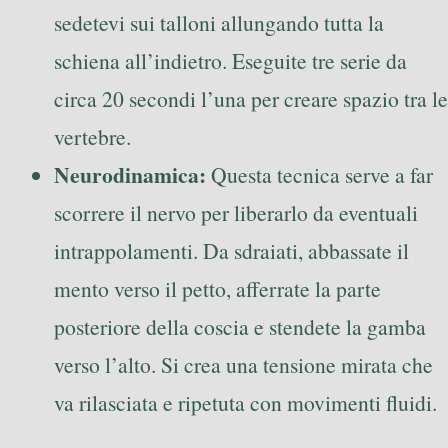
sedetevi sui talloni allungando tutta la
schiena all’indietro. Eseguite tre serie da
circa 20 secondi l’una per creare spazio tra le
vertebre.
Neurodinamica:
Questa tecnica serve a far
scorrere il nervo per liberarlo da eventuali
intrappolamenti. Da sdraiati, abbassate il
mento verso il petto, afferrate la parte
posteriore della coscia e stendete la gamba
verso l’alto. Si crea una tensione mirata che
va rilasciata e ripetuta con movimenti fluidi.