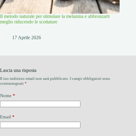
Il metodo naturale per stimolare la melanina e abbronzarti
meglio riducendo le scottature
17 Aprile 2026
Lascia una risposta
Il tuo indirizzo email non sarà pubblicato.
I campi obbligatori sono
contrassegnati
*
Nome
*
Email
*