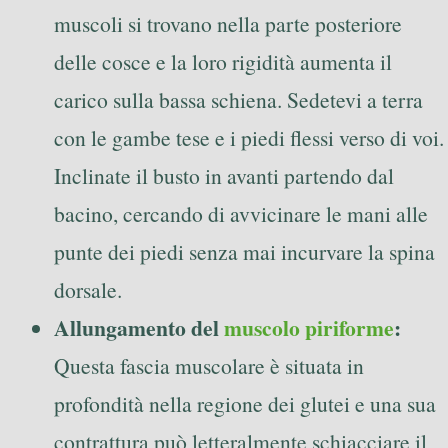
muscoli si trovano nella parte posteriore
delle cosce e la loro rigidità aumenta il
carico sulla bassa schiena. Sedetevi a terra
con le gambe tese e i piedi flessi verso di voi.
Inclinate il busto in avanti partendo dal
bacino, cercando di avvicinare le mani alle
punte dei piedi senza mai incurvare la spina
dorsale.
Allungamento del
muscolo piriforme
:
Questa fascia muscolare è situata in
profondità nella regione dei glutei e una sua
contrattura può letteralmente schiacciare il