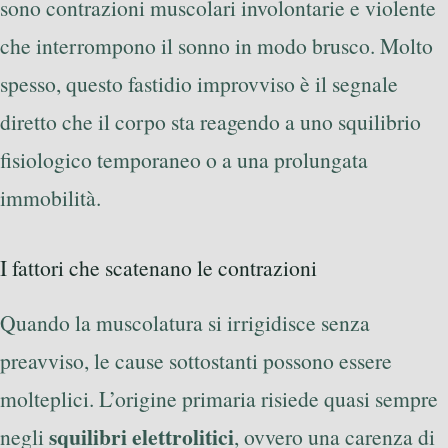
sono contrazioni muscolari involontarie e violente
che interrompono il sonno in modo brusco. Molto
spesso, questo fastidio improvviso è il segnale
diretto che il corpo sta reagendo a uno squilibrio
fisiologico temporaneo o a una prolungata
immobilità.
I fattori che scatenano le contrazioni
Quando la muscolatura si irrigidisce senza
preavviso, le cause sottostanti possono essere
molteplici. L’origine primaria risiede quasi sempre
squilibri elettrolitici
negli
, ovvero una carenza di