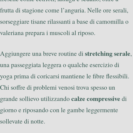
frutta di stagione come l’anguria. Nelle ore serali,
sorseggiare tisane rilassanti a base di camomilla o
valeriana prepara i muscoli al riposo.
stretching serale
Aggiungere una breve routine di
,
una passeggiata leggera o qualche esercizio di
yoga prima di coricarsi mantiene le fibre flessibili.
Chi soffre di problemi venosi trova spesso un
calze compressive
grande sollievo utilizzando
di
giorno e riposando con le gambe leggermente
sollevate di notte.