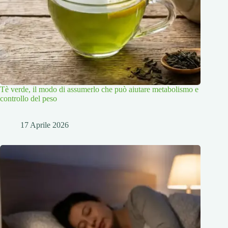
Tè verde, il modo di assumerlo che può aiutare metabolismo e
controllo del peso
17 Aprile 2026