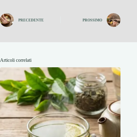
PRECEDENTE
PROSSIMO
Articoli correlati