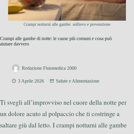
Crampi notturni alle gambe: sollievo e prevenzione
Crampi alle gambe di notte: le cause più comuni e cosa può
aiutare davvero
Redazione Fisiomedica 2000
3 Aprile 2026
Salute e Alimentazione
Ti svegli all’improvviso nel cuore della notte per
un dolore acuto al polpaccio che ti costringe a
saltare giù dal letto. I crampi notturni alle gambe