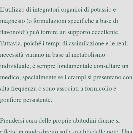
L’utilizzo di integratori organici di potassio e
magnesio (o formulazioni specifiche a base di
flavonoidi) può fornire un supporto eccellente.
Tuttavia, poiché i tempi di assimilazione e le reali
necessità variano in base al metabolismo
individuale, è sempre fondamentale consultare un
medico, specialmente se i crampi si presentano con
alta frequenza o sono associati a formicolio e
gonfiore persistente.
Prendersi cura delle proprie abitudini diurne si
riflette in modo diretto sulla qualità delle notti. Una