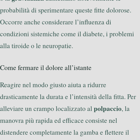
probabilità di sperimentare queste fitte dolorose.
Occorre anche considerare l’influenza di
condizioni sistemiche come il diabete, i problemi
alla tiroide o le neuropatie.
Come fermare il dolore all’istante
Reagire nel modo giusto aiuta a ridurre
drasticamente la durata e l’intensità della fitta. Per
polpaccio
alleviare un crampo localizzato al
, la
manovra più rapida ed efficace consiste nel
distendere completamente la gamba e flettere il