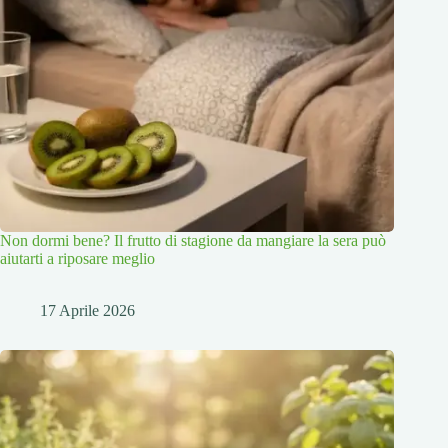
Non dormi bene? Il frutto di stagione da mangiare la sera può
aiutarti a riposare meglio
17 Aprile 2026