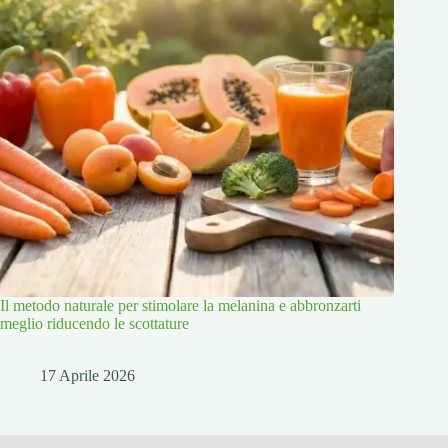
Il metodo naturale per stimolare la melanina e abbronzarti
meglio riducendo le scottature
17 Aprile 2026