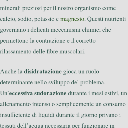
minerali preziosi per il nostro organismo come
calcio, sodio, potassio e
magnesio
. Questi nutrienti
governano i delicati meccanismi chimici che
permettono la contrazione e il corretto
rilassamento delle fibre muscolari.
disidratazione
Anche la
gioca un ruolo
determinante nello sviluppo del problema.
eccessiva sudorazione
Un’
durante i mesi estivi, un
allenamento intenso o semplicemente un consumo
insufficiente di liquidi durante il giorno privano i
tessuti dell’acqua necessaria per funzionare in