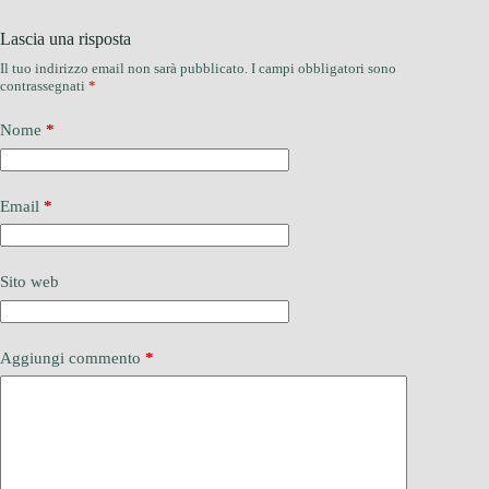
Lascia una risposta
Il tuo indirizzo email non sarà pubblicato.
I campi obbligatori sono
contrassegnati
*
Nome
*
Email
*
Sito web
Aggiungi commento
*