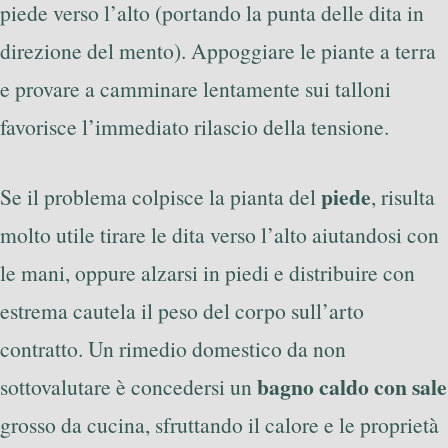
piede verso l’alto (portando la punta delle dita in
direzione del mento). Appoggiare le piante a terra
e provare a camminare lentamente sui talloni
favorisce l’immediato rilascio della tensione.
piede
Se il problema colpisce la pianta del
, risulta
molto utile tirare le dita verso l’alto aiutandosi con
le mani, oppure alzarsi in piedi e distribuire con
estrema cautela il peso del corpo sull’arto
contratto. Un rimedio domestico da non
bagno caldo con sale
sottovalutare è concedersi un
grosso da cucina, sfruttando il calore e le proprietà