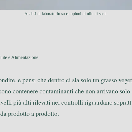
Analisi di laboratorio su campioni di olio di semi.
lute e Alimentazione
condire, e pensi che dentro ci sia solo un grasso vege
ono contenere contaminanti che non arrivano solo 
velli più alti rilevati nei controlli riguardano soprat
 da prodotto a prodotto.