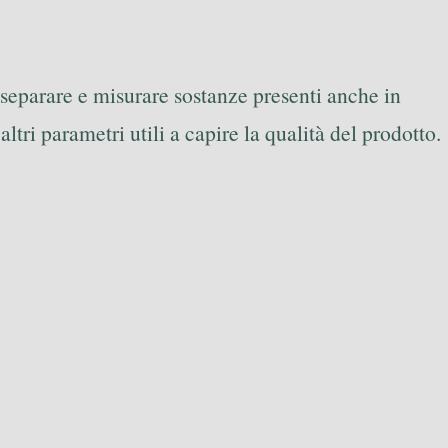
 separare e misurare sostanze presenti anche in
ltri parametri utili a capire la qualità del prodotto.