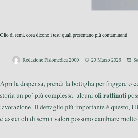
Olio di semi, cosa dicono i test: quali presentano più contaminanti
Redazione Fisiomedica 2000
29 Marzo 2026
Sa
Apri la dispensa, prendi la bottiglia per friggere o 
oli raffinati
storia un po’ più complessa: alcuni
poss
lavorazione. Il dettaglio più importante è questo, i li
classici oli di semi i valori possono cambiare molto