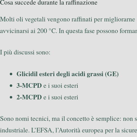
Cosa succede durante la raffinazione
Molti oli vegetali vengono raffinati per migliorarne 
avvicinarsi ai 200 °C. In questa fase possono formar
I più discussi sono:
Glicidil esteri degli acidi grassi (GE)
3-MCPD
e i suoi esteri
2-MCPD
e i suoi esteri
Sono nomi tecnici, ma il concetto è semplice: non s
industriale. L’EFSA, l’Autorità europea per la sicu