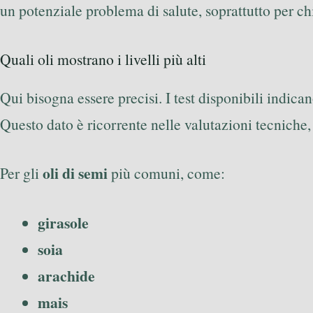
un potenziale problema di salute, soprattutto per chi
Quali oli mostrano i livelli più alti
Qui bisogna essere precisi. I test disponibili indica
Questo dato è ricorrente nelle valutazioni tecniche,
oli di semi
Per gli
più comuni, come:
girasole
soia
arachide
mais