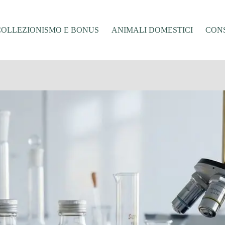
COLLEZIONISMO E BONUS
ANIMALI DOMESTICI
CONS