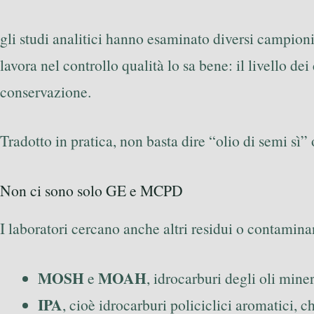
gli studi analitici hanno esaminato diversi campioni,
lavora nel controllo qualità lo sa bene: il livello de
conservazione.
Tradotto in pratica, non basta dire “olio di semi sì
Non ci sono solo GE e MCPD
I laboratori cercano anche altri residui o contaminant
MOSH
MOAH
e
, idrocarburi degli oli miner
IPA
, cioè idrocarburi policiclici aromatici,