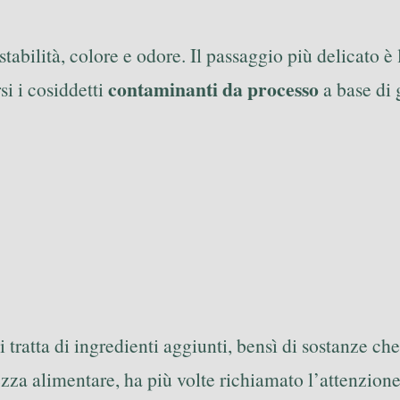
stabilità, colore e odore. Il passaggio più delicato è
contaminanti da processo
si i cosiddetti
a base di 
i tratta di ingredienti aggiunti, bensì di sostanze 
rezza alimentare, ha più volte richiamato l’attenzio