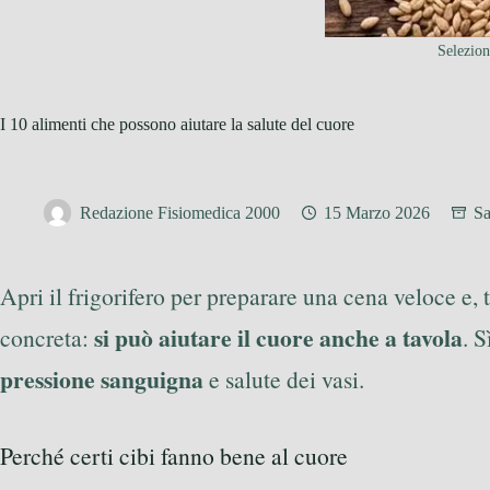
Selezion
I 10 alimenti che possono aiutare la salute del cuore
Redazione Fisiomedica 2000
15 Marzo 2026
Sa
Apri il frigorifero per preparare una cena veloce e, 
si può aiutare il cuore anche a tavola
concreta:
. 
pressione sanguigna
e salute dei vasi.
Perché certi cibi fanno bene al cuore