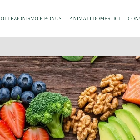
COLLEZIONISMO E BONUS
ANIMALI DOMESTICI
CONS