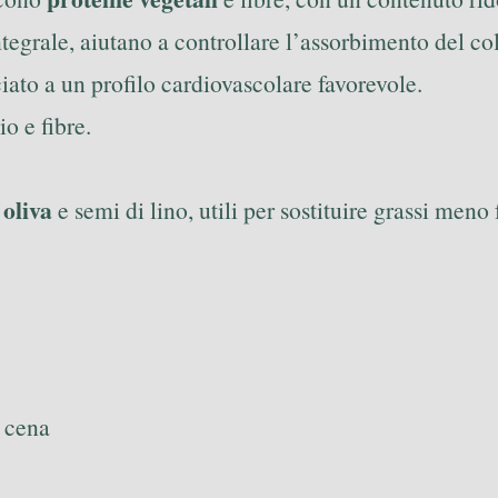
integrale, aiutano a controllare l’assorbimento del co
ciato a un profilo cardiovascolare favorevole.
io e fibre.
 oliva
e semi di lino, utili per sostituire grassi meno 
 cena