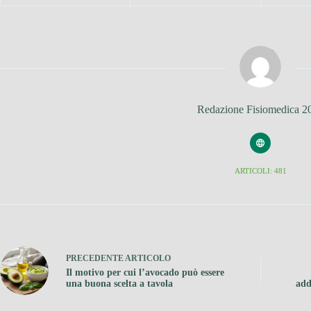
Redazione Fisiomedica 2
ARTICOLI: 481
PRECEDENTE
ARTICOLO
Il motivo per cui l’avocado può essere
una buona scelta a tavola
add