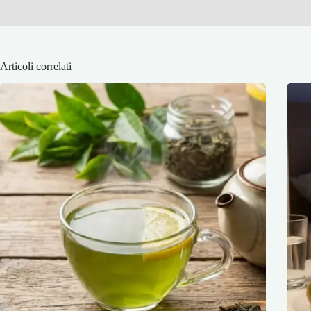
Articoli correlati