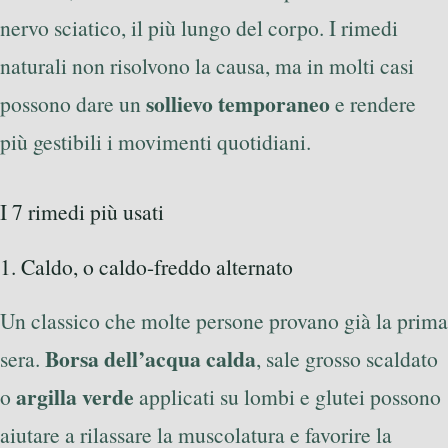
nervo sciatico, il più lungo del corpo. I rimedi
naturali non risolvono la causa, ma in molti casi
sollievo temporaneo
possono dare un
e rendere
più gestibili i movimenti quotidiani.
I 7 rimedi più usati
1. Caldo, o caldo-freddo alternato
Un classico che molte persone provano già la prima
Borsa dell’acqua calda
sera.
, sale grosso scaldato
argilla verde
o
applicati su lombi e glutei possono
aiutare a rilassare la muscolatura e favorire la