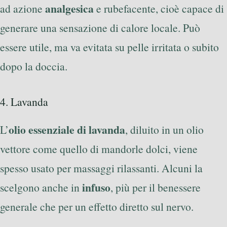
analgesica
ad azione
e rubefacente, cioè capace di
generare una sensazione di calore locale. Può
essere utile, ma va evitata su pelle irritata o subito
dopo la doccia.
4. Lavanda
olio essenziale di lavanda
L’
, diluito in un olio
vettore come quello di mandorle dolci, viene
spesso usato per massaggi rilassanti. Alcuni la
infuso
scelgono anche in
, più per il benessere
generale che per un effetto diretto sul nervo.