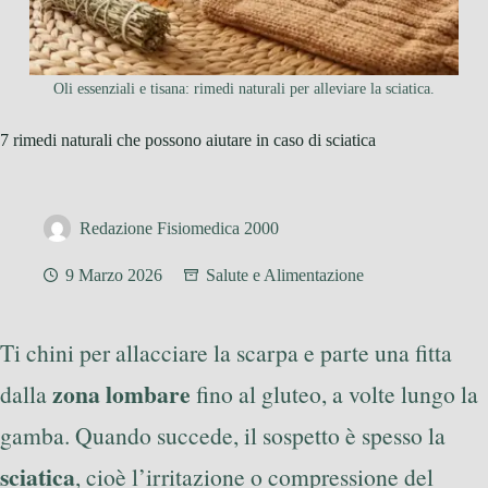
Oli essenziali e tisana: rimedi naturali per alleviare la sciatica.
7 rimedi naturali che possono aiutare in caso di sciatica
Redazione Fisiomedica 2000
9 Marzo 2026
Salute e Alimentazione
Ti chini per allacciare la scarpa e parte una fitta
zona lombare
dalla
fino al gluteo, a volte lungo la
gamba. Quando succede, il sospetto è spesso la
sciatica
, cioè l’irritazione o compressione del