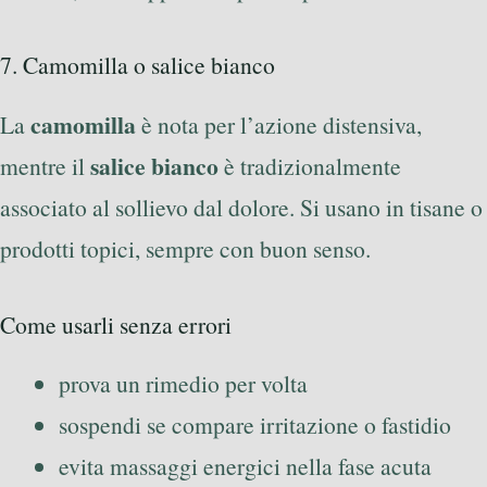
7. Camomilla o salice bianco
camomilla
La
è nota per l’azione distensiva,
salice bianco
mentre il
è tradizionalmente
associato al sollievo dal dolore. Si usano in tisane o
prodotti topici, sempre con buon senso.
Come usarli senza errori
prova un rimedio per volta
sospendi se compare irritazione o fastidio
evita massaggi energici nella fase acuta