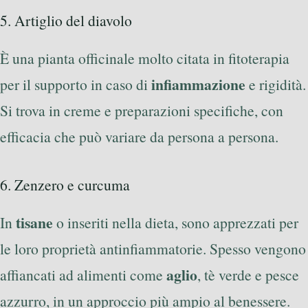
5. Artiglio del diavolo
È una pianta officinale molto citata in fitoterapia
infiammazione
per il supporto in caso di
e rigidità.
Si trova in creme e preparazioni specifiche, con
efficacia che può variare da persona a persona.
6. Zenzero e curcuma
tisane
In
o inseriti nella dieta, sono apprezzati per
le loro proprietà antinfiammatorie. Spesso vengono
aglio
affiancati ad alimenti come
, tè verde e pesce
azzurro, in un approccio più ampio al benessere.