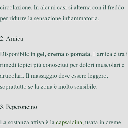
circolazione. In alcuni casi si alterna con il freddo
per ridurre la sensazione infiammatoria.
2. Arnica
gel, crema o pomata
Disponibile in
, l’arnica è tra i
rimedi topici più conosciuti per dolori muscolari e
articolari. Il massaggio deve essere leggero,
soprattutto se la zona è molto sensibile.
3. Peperoncino
La sostanza attiva è la
capsaicina
, usata in creme