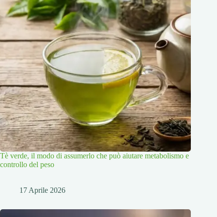
Tè verde, il modo di assumerlo che può aiutare metabolismo e
controllo del peso
17 Aprile 2026