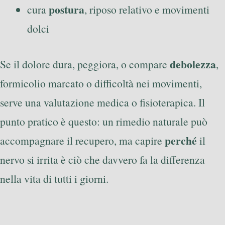
postura
cura
, riposo relativo e movimenti
dolci
debolezza
Se il dolore dura, peggiora, o compare
,
formicolio marcato o difficoltà nei movimenti,
serve una valutazione medica o fisioterapica. Il
punto pratico è questo: un rimedio naturale può
perché
accompagnare il recupero, ma capire
il
nervo si irrita è ciò che davvero fa la differenza
nella vita di tutti i giorni.