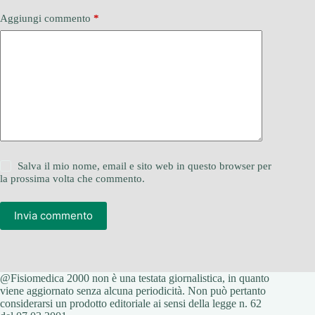
Aggiungi commento
*
Salva il mio nome, email e sito web in questo browser per
la prossima volta che commento.
Invia commento
@Fisiomedica 2000 non è una testata giornalistica, in quanto
viene aggiornato senza alcuna periodicità. Non può pertanto
considerarsi un prodotto editoriale ai sensi della legge n. 62