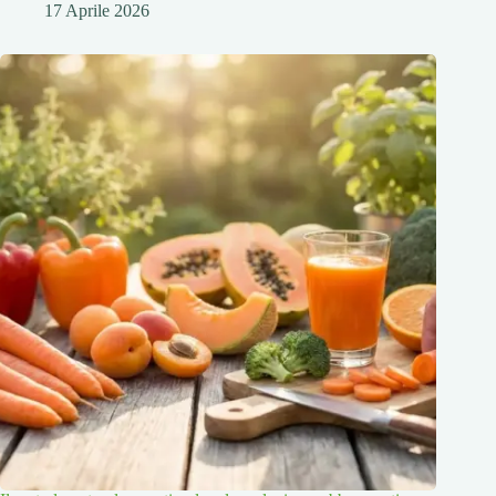
17 Aprile 2026