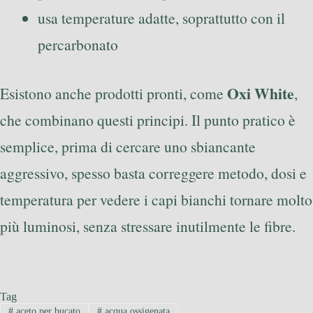
usa temperature adatte, soprattutto con il
percarbonato
Oxi White
Esistono anche prodotti pronti, come
,
che combinano questi principi. Il punto pratico è
semplice, prima di cercare uno sbiancante
aggressivo, spesso basta correggere metodo, dosi e
temperatura per vedere i capi bianchi tornare molto
più luminosi, senza stressare inutilmente le fibre.
Tag
#
aceto per bucato
#
acqua ossigenata