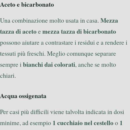
Aceto e bicarbonato
Mezza
Una combinazione molto usata in casa.
tazza di aceto
mezza tazza di bicarbonato
e
possono aiutare a contrastare i residui e a rendere i
tessuti più freschi. Meglio comunque separare
bianchi dai colorati
sempre i
, anche se molto
chiari.
Acqua ossigenata
Per casi più difficili viene talvolta indicata in dosi
1 cucchiaio nel cestello
1
minime, ad esempio
o