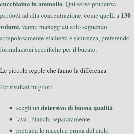
cucchiaino in ammollo
. Qui serve prudenza:
130
prodotti ad alta concentrazione, come quelli a
volumi
, vanno maneggiati solo seguendo
scrupolosamente etichetta e sicurezza, preferendo
formulazioni specifiche per il bucato.
Le piccole regole che fanno la differenza
Per risultati migliori:
detersivo di buona qualità
scegli un
lava i bianchi separatamente
pretratta le macchie prima del ciclo