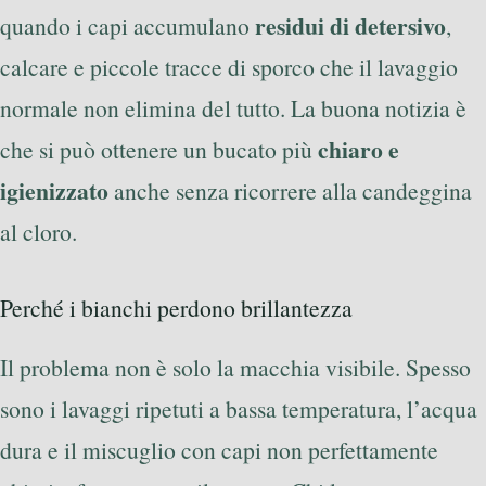
residui di detersivo
quando i capi accumulano
,
calcare e piccole tracce di sporco che il lavaggio
normale non elimina del tutto. La buona notizia è
chiaro e
che si può ottenere un bucato più
igienizzato
anche senza ricorrere alla candeggina
al cloro.
Perché i bianchi perdono brillantezza
Il problema non è solo la macchia visibile. Spesso
sono i lavaggi ripetuti a bassa temperatura, l’acqua
dura e il miscuglio con capi non perfettamente