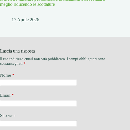
meglio riducendo le scottature
17 Aprile 2026
Lascia una risposta
Il tuo indirizzo email non sarà pubblicato.
I campi obbligatori sono
contrassegnati
*
Nome
*
Email
*
Sito web