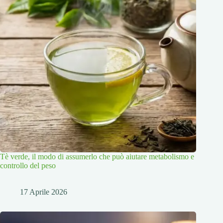
Tè verde, il modo di assumerlo che può aiutare metabolismo e
controllo del peso
17 Aprile 2026