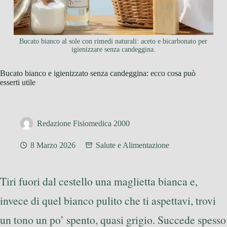
Bucato bianco al sole con rimedi naturali: aceto e bicarbonato per
igienizzare senza candeggina.
Bucato bianco e igienizzato senza candeggina: ecco cosa può
esserti utile
Redazione Fisiomedica 2000
8 Marzo 2026
Salute e Alimentazione
Tiri fuori dal cestello una maglietta bianca e,
invece di quel bianco pulito che ti aspettavi, trovi
un tono un po’ spento, quasi grigio. Succede spesso