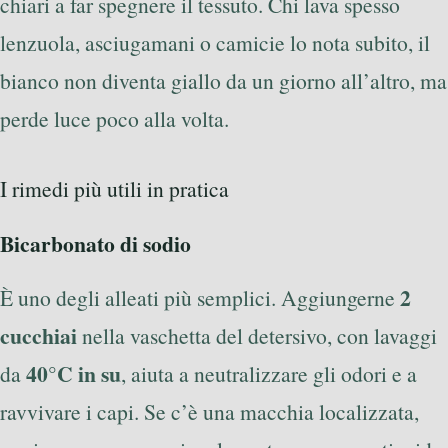
chiari a far spegnere il tessuto. Chi lava spesso
lenzuola, asciugamani o camicie lo nota subito, il
bianco non diventa giallo da un giorno all’altro, ma
perde luce poco alla volta.
I rimedi più utili in pratica
Bicarbonato di sodio
2
È uno degli alleati più semplici. Aggiungerne
cucchiai
nella vaschetta del detersivo, con lavaggi
40°C in su
da
, aiuta a neutralizzare gli odori e a
ravvivare i capi. Se c’è una macchia localizzata,