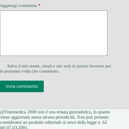
Aggiungi commento
*
Salva il mio nome, email e sito web in questo browser per
la prossima volta che commento.
Invia commento
@Fisiomedica 2000 non è una testata giornalistica, in quanto
viene aggiornato senza alcuna periodicità. Non può pertanto
considerarsi un prodotto editoriale ai sensi della legge n. 62
del 07.03.2001.