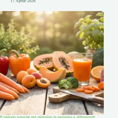
17 Aprile 2026
Il metodo naturale per stimolare la melanina e abbronzarti