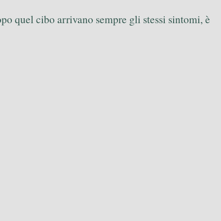
po quel cibo arrivano sempre gli stessi sintomi, è