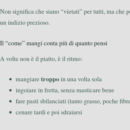
Non significa che siano “vietati” per tutti, ma che 
un indizio prezioso.
Il “come” mangi conta più di quanto pensi
A volte non è il piatto, è il ritmo:
troppo
mangiare
in una volta sola
ingoiare in fretta, senza masticare bene
fare pasti sbilanciati (tanto grasso, poche fib
cenare tardi e poi sdraiarsi