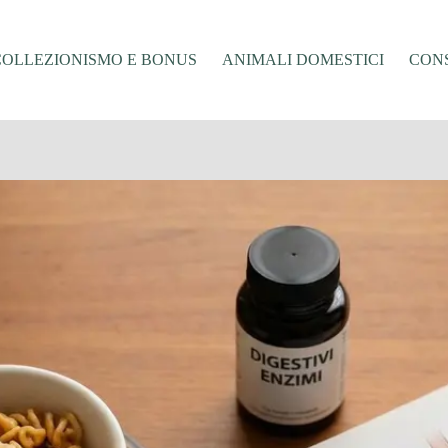
COLLEZIONISMO E BONUS
ANIMALI DOMESTICI
CONS