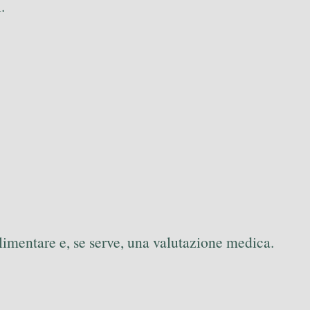
.
alimentare e, se serve, una valutazione medica.