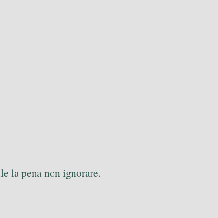
ale la pena non ignorare.