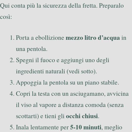
Qui conta più la sicurezza della fretta. Preparalo
così:
mezzo litro d’acqua
Porta a ebollizione
in
una pentola.
Spegni il fuoco e aggiungi uno degli
ingredienti naturali (vedi sotto).
Appoggia la pentola su un piano stabile.
Copri la testa con un asciugamano, avvicina
il viso al vapore a distanza comoda (senza
occhi chiusi
scottarti) e tieni gli
.
5-10 minuti
Inala lentamente per
, meglio