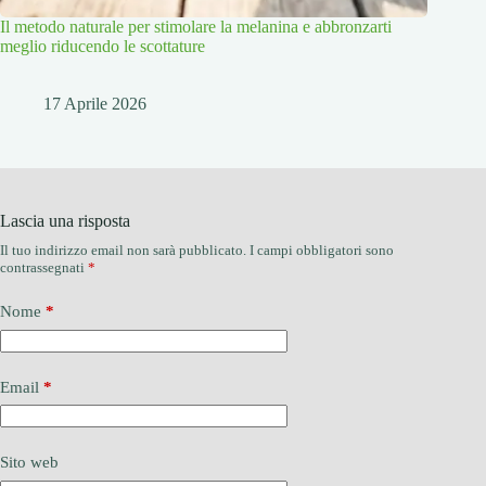
Il metodo naturale per stimolare la melanina e abbronzarti
meglio riducendo le scottature
17 Aprile 2026
Lascia una risposta
Il tuo indirizzo email non sarà pubblicato.
I campi obbligatori sono
contrassegnati
*
Nome
*
Email
*
Sito web