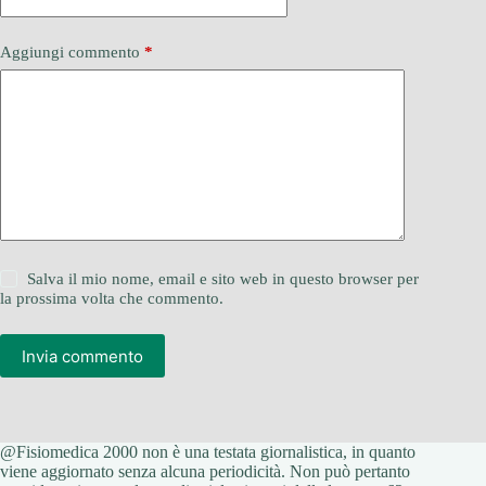
Aggiungi commento
*
Salva il mio nome, email e sito web in questo browser per
la prossima volta che commento.
Invia commento
@Fisiomedica 2000 non è una testata giornalistica, in quanto
viene aggiornato senza alcuna periodicità. Non può pertanto