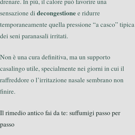
drenare. In più, il calore può favorire una
decongestione
sensazione di
e ridurre
temporaneamente quella pressione “a casco” tipica
dei seni paranasali irritati.
Non è una cura definitiva, ma un supporto
casalingo utile, specialmente nei giorni in cui il
raffreddore o l’irritazione nasale sembrano non
finire.
Il rimedio antico fai da te: suffumigi passo per
passo