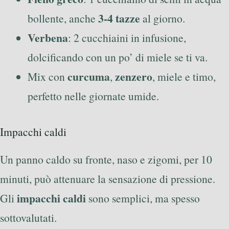
3-4 tazze
bollente, anche
al giorno.
Verbena
: 2 cucchiaini in infusione,
dolcificando con un po’ di miele se ti va.
curcuma
zenzero
Mix con
,
, miele e timo,
perfetto nelle giornate umide.
Impacchi caldi
Un panno caldo su fronte, naso e zigomi, per 10
minuti, può attenuare la sensazione di pressione.
impacchi caldi
Gli
sono semplici, ma spesso
sottovalutati.