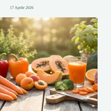
17 Aprile 2026