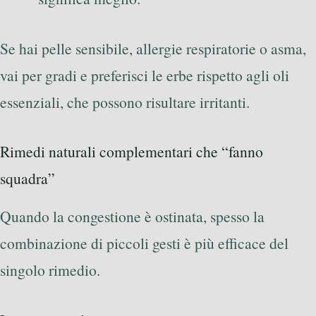
Se hai pelle sensibile, allergie respiratorie o asma,
vai per gradi e preferisci le erbe rispetto agli oli
essenziali, che possono risultare irritanti.
Rimedi naturali complementari che “fanno
squadra”
Quando la congestione è ostinata, spesso la
combinazione di piccoli gesti è più efficace del
singolo rimedio.