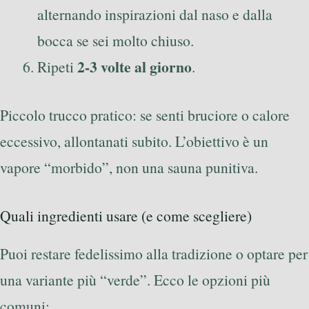
alternando inspirazioni dal naso e dalla
bocca se sei molto chiuso.
2-3 volte al giorno
Ripeti
.
Piccolo trucco pratico: se senti bruciore o calore
eccessivo, allontanati subito. L’obiettivo è un
vapore “morbido”, non una sauna punitiva.
Quali ingredienti usare (e come scegliere)
Puoi restare fedelissimo alla tradizione o optare per
una variante più “verde”. Ecco le opzioni più
comuni: