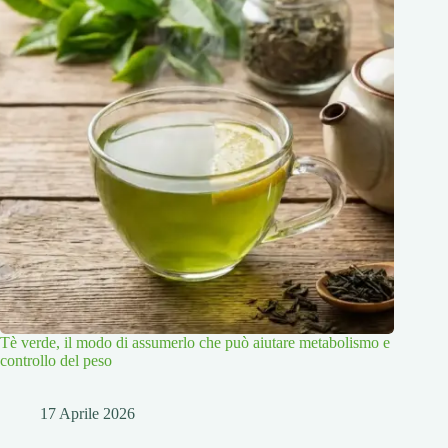
Tè verde, il modo di assumerlo che può aiutare metabolismo e
controllo del peso
17 Aprile 2026