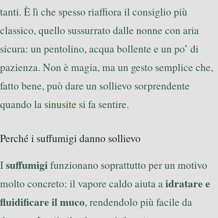
tanti. È lì che spesso riaffiora il consiglio più
classico, quello sussurrato dalle nonne con aria
sicura: un pentolino, acqua bollente e un po’ di
pazienza. Non è magia, ma un gesto semplice che,
fatto bene, può dare un sollievo sorprendente
quando la
sinusite
si fa sentire.
Perché i suffumigi danno sollievo
suffumigi
I
funzionano soprattutto per un motivo
idratare e
molto concreto: il vapore caldo aiuta a
fluidificare il muco
, rendendolo più facile da