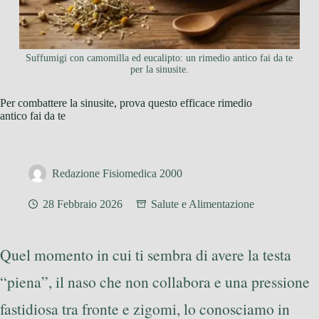
Suffumigi con camomilla ed eucalipto: un rimedio antico fai da te
per la sinusite.
Per combattere la sinusite, prova questo efficace rimedio
antico fai da te
Redazione Fisiomedica 2000
28 Febbraio 2026
Salute e Alimentazione
Quel momento in cui ti sembra di avere la testa
“piena”, il naso che non collabora e una pressione
fastidiosa tra fronte e zigomi, lo conosciamo in