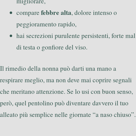
migliorare,
febbre alta
compare
, dolore intenso o
peggioramento rapido,
hai secrezioni purulente persistenti, forte mal
di testa o gonfiore del viso.
Il rimedio della nonna può darti una mano a
respirare meglio, ma non deve mai coprire segnali
che meritano attenzione. Se lo usi con buon senso,
però, quel pentolino può diventare davvero il tuo
alleato più semplice nelle giornate “a naso chiuso”.