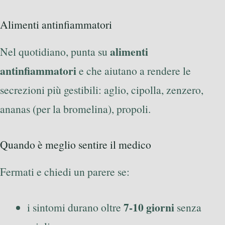
Alimenti antinfiammatori
alimenti
Nel quotidiano, punta su
antinfiammatori
e che aiutano a rendere le
secrezioni più gestibili: aglio, cipolla, zenzero,
ananas (per la bromelina), propoli.
Quando è meglio sentire il medico
Fermati e chiedi un parere se:
7-10 giorni
i sintomi durano oltre
senza