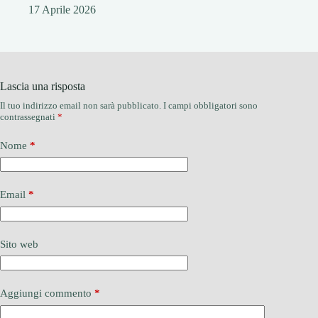
17 Aprile 2026
Lascia una risposta
Il tuo indirizzo email non sarà pubblicato.
I campi obbligatori sono
contrassegnati
*
Nome
*
Email
*
Sito web
Aggiungi commento
*