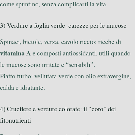
come spuntino, senza complicarti la vita.
3) Verdure a foglia verde: carezze per le mucose
Spinaci, bietole, verza, cavolo riccio: ricche di
vitamina A
e composti antiossidanti, utili quando
le mucose sono irritate e “sensibili”.
Piatto furbo: vellutata verde con olio extravergine,
calda e idratante.
4) Crucifere e verdure colorate: il “coro” dei
fitonutrienti