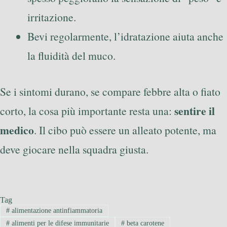
irritazione.
Bevi regolarmente, l’idratazione aiuta anche
la fluidità del muco.
Se i sintomi durano, se compare febbre alta o fiato
sentire il
corto, la cosa più importante resta una:
medico
. Il cibo può essere un alleato potente, ma
deve giocare nella squadra giusta.
Tag
#
alimentazione antinfiammatoria
#
alimenti per le difese immunitarie
#
beta carotene