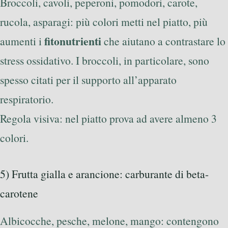
Broccoli, cavoli, peperoni, pomodori, carote,
rucola, asparagi: più colori metti nel piatto, più
fitonutrienti
aumenti i
che aiutano a contrastare lo
stress ossidativo. I broccoli, in particolare, sono
spesso citati per il supporto all’apparato
respiratorio.
Regola visiva: nel piatto prova ad avere almeno 3
colori.
5) Frutta gialla e arancione: carburante di beta-
carotene
Albicocche, pesche, melone, mango: contengono