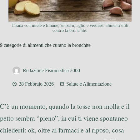
Tisana con miele e limone, zenzero, aglio e verdure: alimenti utili
contro la bronchite.
9 categorie di alimenti che curano la bronchite
Redazione Fisiomedica 2000
28 Febbraio 2026
Salute e Alimentazione
C’è un momento, quando la tosse non molla e il
petto sembra “pieno”, in cui ti viene spontaneo
chiederti: ok, oltre ai farmaci e al riposo, cosa