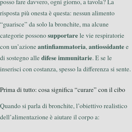
posso fare davvero, ogni giorno, a tavola? La
risposta più onesta è questa: nessun alimento
“guarisce” da solo la bronchite, ma alcune
supportare
categorie possono
le vie respiratorie
antinfiammatoria
antiossidante
con un’azione
,
e
difese immunitarie
di sostegno alle
. E se le
inserisci con costanza, spesso la differenza si sente.
Prima di tutto: cosa significa “curare” con il cibo
Quando si parla di bronchite, l’obiettivo realistico
dell’alimentazione è aiutare il corpo a: