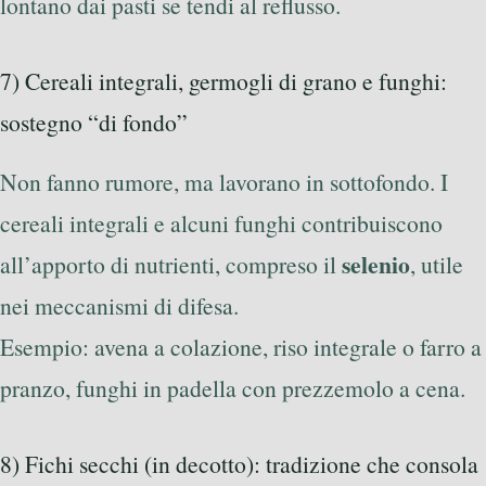
lontano dai pasti se tendi al reflusso.
7) Cereali integrali, germogli di grano e funghi:
sostegno “di fondo”
Non fanno rumore, ma lavorano in sottofondo. I
cereali integrali e alcuni funghi contribuiscono
selenio
all’apporto di nutrienti, compreso il
, utile
nei meccanismi di difesa.
Esempio: avena a colazione, riso integrale o farro a
pranzo, funghi in padella con prezzemolo a cena.
8) Fichi secchi (in decotto): tradizione che consola