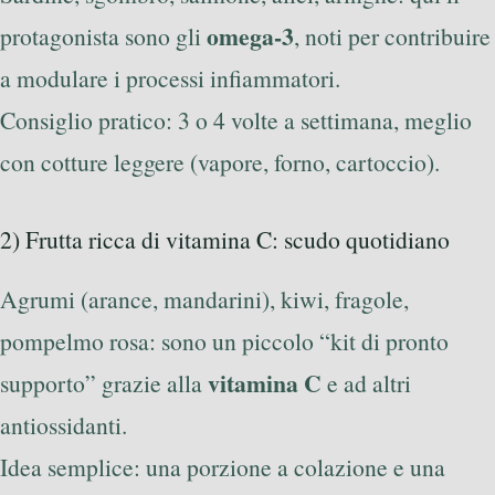
omega-3
protagonista sono gli
, noti per contribuire
a modulare i processi infiammatori.
Consiglio pratico: 3 o 4 volte a settimana, meglio
con cotture leggere (vapore, forno, cartoccio).
2) Frutta ricca di vitamina C: scudo quotidiano
Agrumi (arance, mandarini), kiwi, fragole,
pompelmo rosa: sono un piccolo “kit di pronto
vitamina C
supporto” grazie alla
e ad altri
antiossidanti.
Idea semplice: una porzione a colazione e una