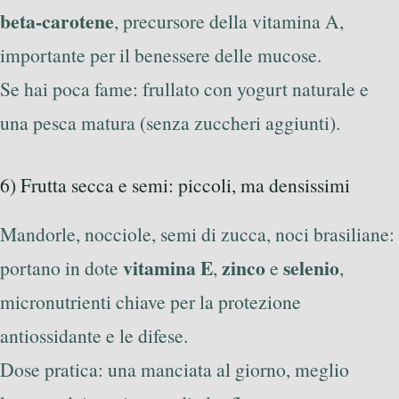
beta-carotene
, precursore della vitamina A,
importante per il benessere delle mucose.
Se hai poca fame: frullato con yogurt naturale e
una pesca matura (senza zuccheri aggiunti).
6) Frutta secca e semi: piccoli, ma densissimi
Mandorle, nocciole, semi di zucca, noci brasiliane:
vitamina E
zinco
selenio
portano in dote
,
e
,
micronutrienti chiave per la protezione
antiossidante e le difese.
Dose pratica: una manciata al giorno, meglio