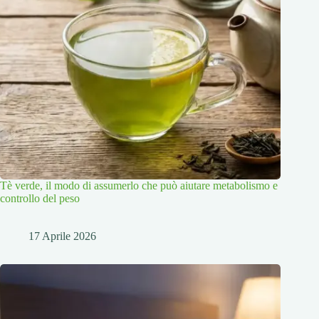
Tè verde, il modo di assumerlo che può aiutare metabolismo e
controllo del peso
17 Aprile 2026