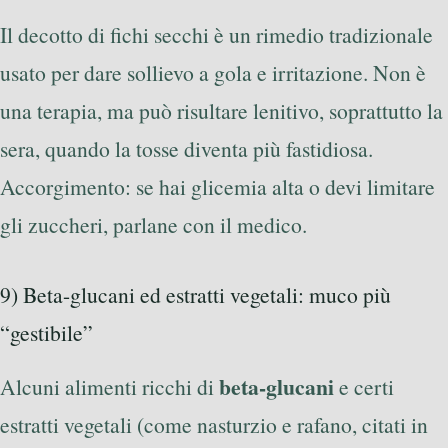
Il decotto di fichi secchi è un rimedio tradizionale
usato per dare sollievo a gola e irritazione. Non è
una terapia, ma può risultare lenitivo, soprattutto la
sera, quando la tosse diventa più fastidiosa.
Accorgimento: se hai glicemia alta o devi limitare
gli zuccheri, parlane con il medico.
9) Beta-glucani ed estratti vegetali: muco più
“gestibile”
beta-glucani
Alcuni alimenti ricchi di
e certi
estratti vegetali (come nasturzio e rafano, citati in