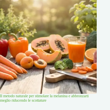
Il metodo naturale per stimolare la melanina e abbronzarti
meglio riducendo le scottature