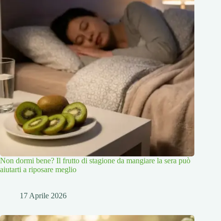
Non dormi bene? Il frutto di stagione da mangiare la sera può
aiutarti a riposare meglio
17 Aprile 2026