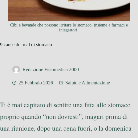
Cibi e bevande che possono irritare lo stomaco, insieme a farmaci e
integratori.
9 cause del mal di stomaco
Redazione Fisiomedica 2000
25 Febbraio 2026
Salute e Alimentazione
Ti è mai capitato di sentire una fitta allo stomaco
proprio quando “non dovresti”, magari prima di
una riunione, dopo una cena fuori, o la domenica