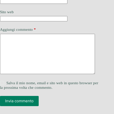
Sito web
Aggiungi commento
*
Salva il mio nome, email e sito web in questo browser per
la prossima volta che commento.
Invia commento