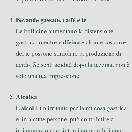
Bevande gassate, caffè e tè
Le bollicine aumentano la distensione
caffeina
gastrica, mentre
e alcune sostanze
del tè possono stimolare la produzione di
acido. Se senti acidità dopo la tazzina, non è
solo una tua impressione.
Alcolici
alcol
L’
è un irritante per la mucosa gastrica
e, in alcune persone, può contribuire a
infiammazione e sintomi compatibili con