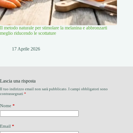
Il metodo naturale per stimolare la melanina e abbronzarti
meglio riducendo le scottature
17 Aprile 2026
Lascia una risposta
Il tuo indirizzo email non sarà pubblicato.
I campi obbligatori sono
contrassegnati
*
Nome
*
Email
*