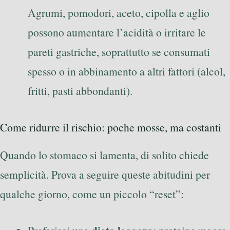
Agrumi, pomodori, aceto, cipolla e aglio
possono aumentare l’acidità o irritare le
pareti gastriche, soprattutto se consumati
spesso o in abbinamento a altri fattori (alcol,
fritti, pasti abbondanti).
Come ridurre il rischio: poche mosse, ma costanti
Quando lo stomaco si lamenta, di solito chiede
semplicità. Prova a seguire queste abitudini per
qualche giorno, come un piccolo “reset”: