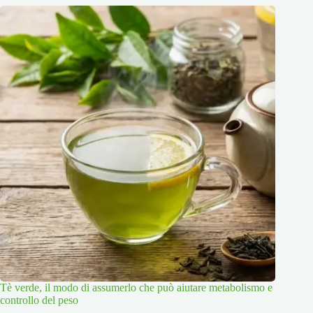
Tè verde, il modo di assumerlo che può aiutare metabolismo e
controllo del peso