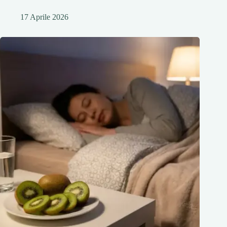
17 Aprile 2026