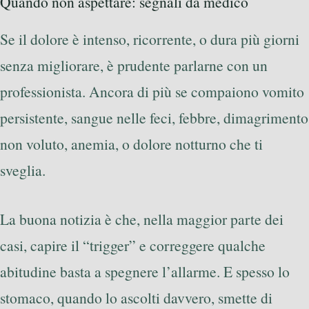
Quando non aspettare: segnali da medico
Se il dolore è intenso, ricorrente, o dura più giorni
senza migliorare, è prudente parlarne con un
professionista. Ancora di più se compaiono vomito
persistente, sangue nelle feci, febbre, dimagrimento
non voluto, anemia, o dolore notturno che ti
sveglia.
La buona notizia è che, nella maggior parte dei
casi, capire il “trigger” e correggere qualche
abitudine basta a spegnere l’allarme. E spesso lo
stomaco, quando lo ascolti davvero, smette di