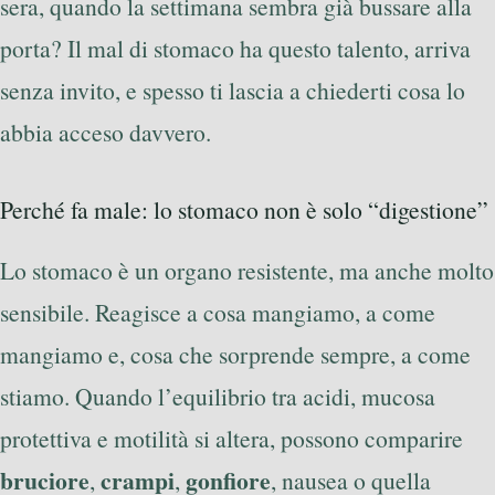
sera, quando la settimana sembra già bussare alla
porta? Il mal di stomaco ha questo talento, arriva
senza invito, e spesso ti lascia a chiederti cosa lo
abbia acceso davvero.
Perché fa male: lo stomaco non è solo “digestione”
Lo stomaco è un organo resistente, ma anche molto
sensibile. Reagisce a cosa mangiamo, a come
mangiamo e, cosa che sorprende sempre, a come
stiamo. Quando l’equilibrio tra acidi, mucosa
protettiva e motilità si altera, possono comparire
bruciore
crampi
gonfiore
,
,
, nausea o quella