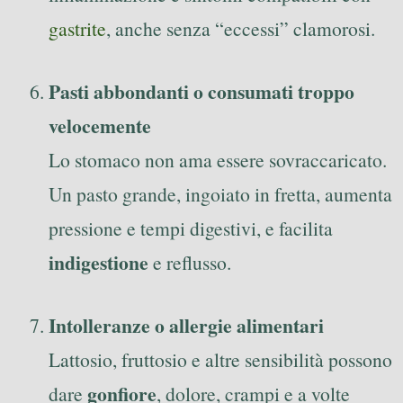
gastrite
, anche senza “eccessi” clamorosi.
Pasti abbondanti o consumati troppo
velocemente
Lo stomaco non ama essere sovraccaricato.
Un pasto grande, ingoiato in fretta, aumenta
pressione e tempi digestivi, e facilita
indigestione
e reflusso.
Intolleranze o allergie alimentari
Lattosio, fruttosio e altre sensibilità possono
gonfiore
dare
, dolore, crampi e a volte