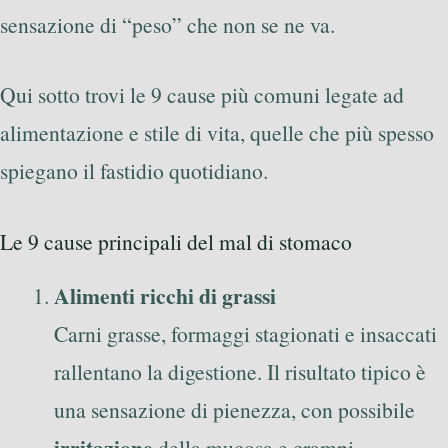
sensazione di “peso” che non se ne va.
Qui sotto trovi le 9 cause più comuni legate ad
alimentazione e stile di vita, quelle che più spesso
spiegano il fastidio quotidiano.
Le 9 cause principali del mal di stomaco
Alimenti ricchi di grassi
Carni grasse, formaggi stagionati e insaccati
rallentano la digestione. Il risultato tipico è
una sensazione di pienezza, con possibile
irritazione
della mucosa e crampi.