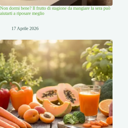
Non dormi bene? Il frutto di stagione da mangiare la sera può
aiutarti a riposare meglio
17 Aprile 2026