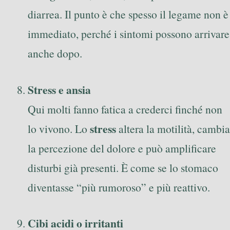
diarrea. Il punto è che spesso il legame non è
immediato, perché i sintomi possono arrivare
anche dopo.
Stress e ansia
Qui molti fanno fatica a crederci finché non
stress
lo vivono. Lo
altera la motilità, cambia
la percezione del dolore e può amplificare
disturbi già presenti. È come se lo stomaco
diventasse “più rumoroso” e più reattivo.
Cibi acidi o irritanti