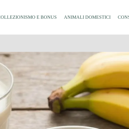
COLLEZIONISMO E BONUS
ANIMALI DOMESTICI
CONS