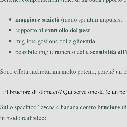
maggiore sazietà
(meno spuntini impulsivi)
controllo del peso
supporto al
glicemia
migliore gestione della
sensibilità all
possibile miglioramento della
Sono effetti indiretti, ma molto potenti, perché un p
E il bruciore di stomaco? Qui serve onestà (e un po
bruciore d
Sullo specifico “avena e banana contro
in modo realistico: