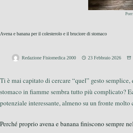
Porr
Avena e banana per il colesterolo e il bruciore di stomaco
Redazione Fisiomedica 2000
23 Febbraio 2026
Ti è mai capitato di cercare “quel” gesto semplice, q
stomaco in fiamme sembra tutto più complicato? Ec
potenziale interessante, almeno su un fronte molto 
Perché proprio avena e banana finiscono sempre nel