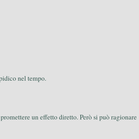
ipidico nel tempo.
promettere un effetto diretto. Però si può ragionare