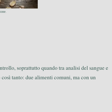
ione.
ntrollo, soprattutto quando tra analisi del sangue e
 così tanto: due alimenti comuni, ma con un