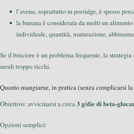
l’avena, soprattutto in porridge, è spesso pe
la banana è considerata da molti un alimento
individuale, quantità, maturazione, abbiname
Se il bruciore è un problema frequente, la strategia 
serali troppo ricchi.
Quanto mangiarne, in pratica (senza complicarsi la 
3 g/die di beta-gluca
Obiettivo: avvicinarsi a circa
Opzioni semplici: