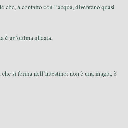
le che, a contatto con l’acqua, diventano quasi
a è un’ottima alleata.
 che si forma nell’intestino: non è una magia, è