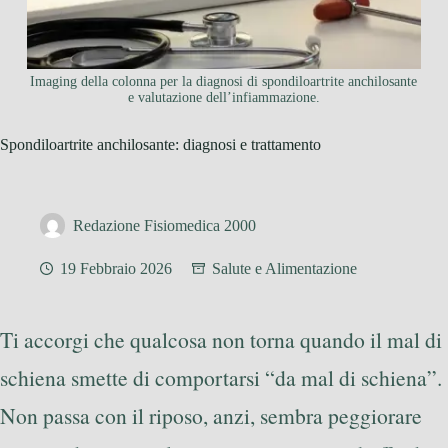
Imaging della colonna per la diagnosi di spondiloartrite anchilosante
e valutazione dell’infiammazione.
Spondiloartrite anchilosante: diagnosi e trattamento
Redazione Fisiomedica 2000
19 Febbraio 2026
Salute e Alimentazione
Ti accorgi che qualcosa non torna quando il mal di
schiena smette di comportarsi “da mal di schiena”.
Non passa con il riposo, anzi, sembra peggiorare