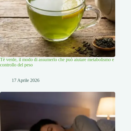
Tè verde, il modo di assumerlo che può aiutare metabolismo e
controllo del peso
17 Aprile 2026