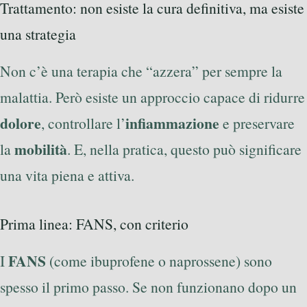
Trattamento: non esiste la cura definitiva, ma esiste
una strategia
Non c’è una terapia che “azzera” per sempre la
malattia. Però esiste un approccio capace di ridurre
dolore
infiammazione
, controllare l’
e preservare
mobilità
la
. E, nella pratica, questo può significare
una vita piena e attiva.
Prima linea: FANS, con criterio
FANS
I
(come ibuprofene o naprossene) sono
spesso il primo passo. Se non funzionano dopo un