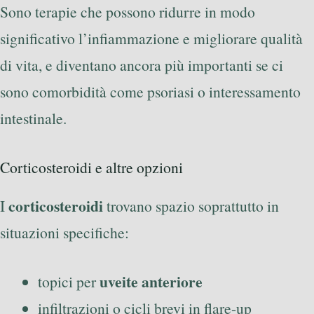
Sono terapie che possono ridurre in modo
significativo l’infiammazione e migliorare qualità
di vita, e diventano ancora più importanti se ci
sono comorbidità come psoriasi o interessamento
intestinale.
Corticosteroidi e altre opzioni
corticosteroidi
I
trovano spazio soprattutto in
situazioni specifiche:
uveite anteriore
topici per
infiltrazioni o cicli brevi in flare-up