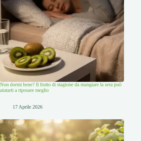
Non dormi bene? Il frutto di stagione da mangiare la sera può
aiutarti a riposare meglio
17 Aprile 2026