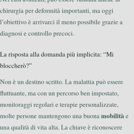
chirurgia per deformità importanti, ma oggi
l’obiettivo è arrivarci il meno possibile grazie a
diagnosi e controllo precoci.
La risposta alla domanda più implicita: “Mi
bloccherò?”
Non è un destino scritto. La malattia può essere
fluttuante, ma con un percorso ben impostato,
monitoraggi regolari e terapie personalizzate,
mobilità
molte persone mantengono una buona
e
una qualità di vita alta. La chiave è riconoscere