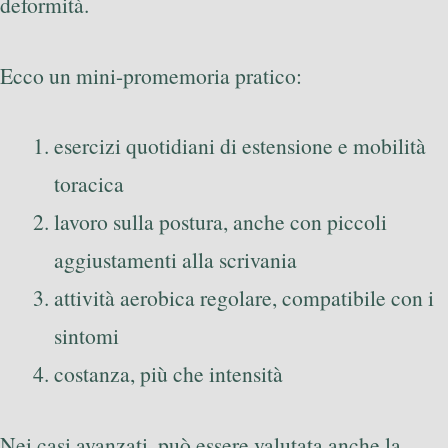
deformità.
Ecco un mini-promemoria pratico:
esercizi quotidiani di estensione e mobilità
toracica
lavoro sulla postura, anche con piccoli
aggiustamenti alla scrivania
attività aerobica regolare, compatibile con i
sintomi
costanza, più che intensità
Nei casi avanzati, può essere valutata anche la