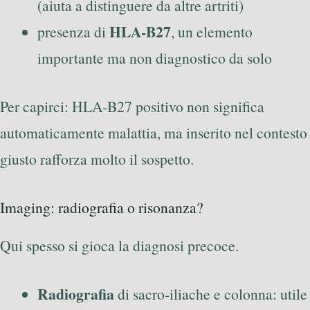
(aiuta a distinguere da altre artriti)
HLA-B27
presenza di
, un elemento
importante ma non diagnostico da solo
Per capirci: HLA-B27 positivo non significa
automaticamente malattia, ma inserito nel contesto
giusto rafforza molto il sospetto.
Imaging: radiografia o risonanza?
Qui spesso si gioca la diagnosi precoce.
Radiografia
di sacro-iliache e colonna: utile