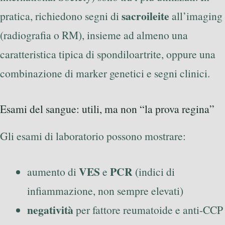
sacroileite
pratica, richiedono segni di
all’imaging
(radiografia o RM), insieme ad almeno una
caratteristica tipica di spondiloartrite, oppure una
combinazione di marker genetici e segni clinici.
Esami del sangue: utili, ma non “la prova regina”
Gli esami di laboratorio possono mostrare:
VES
PCR
aumento di
e
(indici di
infiammazione, non sempre elevati)
negatività
per fattore reumatoide e anti-CCP