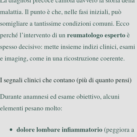
malattia. Il punto è che, nelle fasi iniziali, può
somigliare a tantissime condizioni comuni. Ecco
reumatologo esperto
perché l’intervento di un
è
spesso decisivo: mette insieme indizi clinici, esami
e imaging, come in una ricostruzione coerente.
I segnali clinici che contano (più di quanto pensi)
Durante anamnesi ed esame obiettivo, alcuni
elementi pesano molto:
dolore lombare infiammatorio
(peggiora a