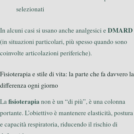
selezionati
DMARD
In alcuni casi si usano anche analgesici e
(in situazioni particolari, più spesso quando sono
coinvolte articolazioni periferiche).
Fisioterapia e stile di vita: la parte che fa davvero la
differenza ogni giorno
fisioterapia
La
non è un “di più”, è una colonna
portante. L’obiettivo è mantenere elasticità, postura
e capacità respiratoria, riducendo il rischio di