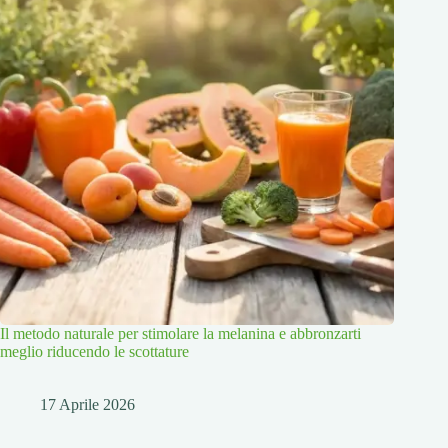
Il metodo naturale per stimolare la melanina e abbronzarti
meglio riducendo le scottature
17 Aprile 2026