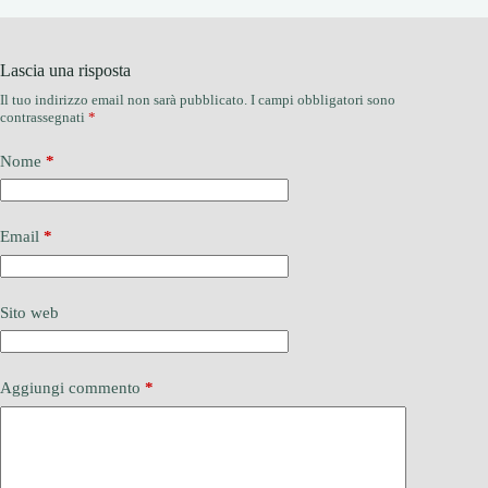
Lascia una risposta
Il tuo indirizzo email non sarà pubblicato.
I campi obbligatori sono
contrassegnati
*
Nome
*
Email
*
Sito web
Aggiungi commento
*