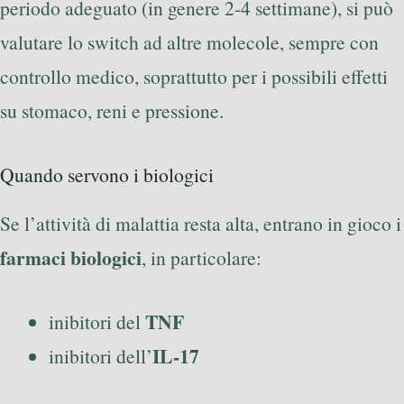
periodo adeguato (in genere 2-4 settimane), si può
valutare lo switch ad altre molecole, sempre con
controllo medico, soprattutto per i possibili effetti
su stomaco, reni e pressione.
Quando servono i biologici
Se l’attività di malattia resta alta, entrano in gioco i
farmaci biologici
, in particolare:
TNF
inibitori del
IL-17
inibitori dell’