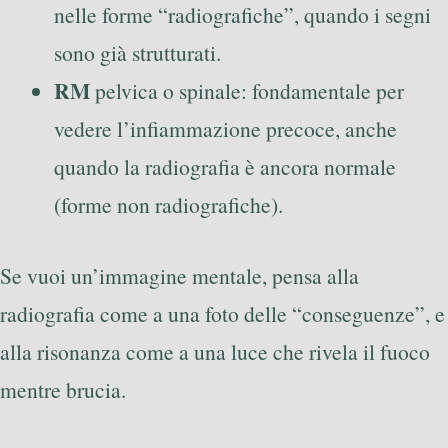
nelle forme “radiografiche”, quando i segni
sono già strutturati.
RM
pelvica o spinale: fondamentale per
vedere l’infiammazione precoce, anche
quando la radiografia è ancora normale
(forme non radiografiche).
Se vuoi un’immagine mentale, pensa alla
radiografia come a una foto delle “conseguenze”, e
alla risonanza come a una luce che rivela il fuoco
mentre brucia.