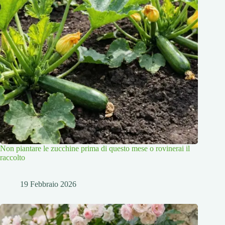
Non piantare le zucchine prima di questo mese o rovinerai il
raccolto
19 Febbraio 2026