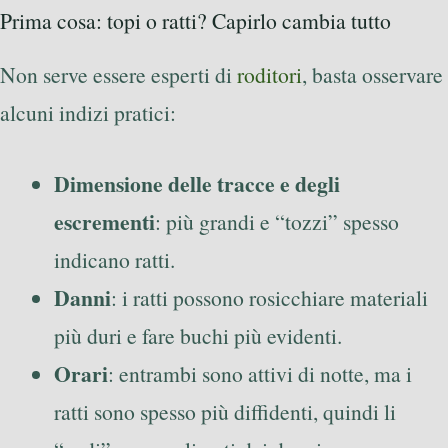
Prima cosa: topi o ratti? Capirlo cambia tutto
Non serve essere esperti di
roditori
, basta osservare
alcuni indizi pratici:
Dimensione delle tracce e degli
escrementi
: più grandi e “tozzi” spesso
indicano ratti.
Danni
: i ratti possono rosicchiare materiali
più duri e fare buchi più evidenti.
Orari
: entrambi sono attivi di notte, ma i
ratti sono spesso più diffidenti, quindi li