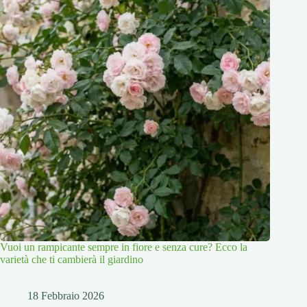
Vuoi un rampicante sempre in fiore e senza cure? Ecco la
varietà che ti cambierà il giardino
18 Febbraio 2026