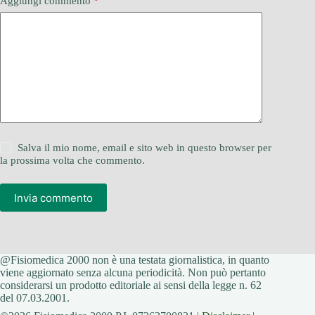
Aggiungi commento
*
Salva il mio nome, email e sito web in questo browser per
la prossima volta che commento.
Invia commento
@Fisiomedica 2000 non è una testata giornalistica, in quanto
viene aggiornato senza alcuna periodicità. Non può pertanto
considerarsi un prodotto editoriale ai sensi della legge n. 62
del 07.03.2001.