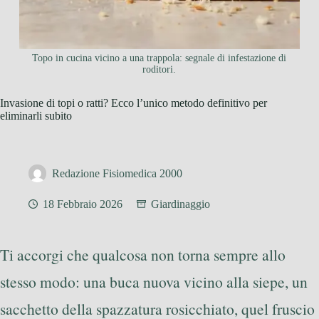
Topo in cucina vicino a una trappola: segnale di infestazione di
roditori.
Invasione di topi o ratti? Ecco l’unico metodo definitivo per
eliminarli subito
Redazione Fisiomedica 2000
18 Febbraio 2026
Giardinaggio
Ti accorgi che qualcosa non torna sempre allo
stesso modo: una buca nuova vicino alla siepe, un
sacchetto della spazzatura rosicchiato, quel fruscio