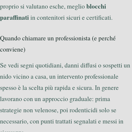
blocchi
proprio si valutano esche, meglio
paraffinati
in contenitori sicuri e certificati.
Quando chiamare un professionista (e perché
conviene)
Se vedi segni quotidiani, danni diffusi o sospetti un
nido vicino a casa, un intervento professionale
spesso è la scelta più rapida e sicura. In genere
lavorano con un approccio graduale: prima
strategie non velenose, poi rodenticidi solo se
necessario, con punti trattati segnalati e messi in