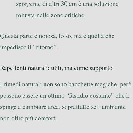
sporgente di altri 30 cm è una soluzione
robusta nelle zone critiche.
Questa parte è noiosa, lo so, ma è quella che
impedisce il “ritorno”.
Repellenti naturali: utili, ma come supporto
I rimedi naturali non sono bacchette magiche, però
possono essere un ottimo “fastidio costante” che li
spinge a cambiare area, soprattutto se l’ambiente
non offre più comfort.