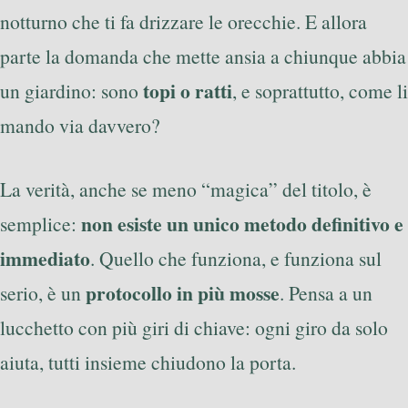
notturno che ti fa drizzare le orecchie. E allora
parte la domanda che mette ansia a chiunque abbia
topi o ratti
un giardino: sono
, e soprattutto, come li
mando via davvero?
La verità, anche se meno “magica” del titolo, è
non esiste un unico metodo definitivo e
semplice:
immediato
. Quello che funziona, e funziona sul
protocollo in più mosse
serio, è un
. Pensa a un
lucchetto con più giri di chiave: ogni giro da solo
aiuta, tutti insieme chiudono la porta.