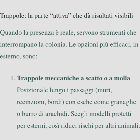
Trappole: la parte “attiva” che dà risultati visibili
Quando la presenza è reale, servono strumenti che
interrompano la colonia. Le opzioni più efficaci, in
esterno, sono:
Trappole meccaniche a scatto o a molla
Posizionale lungo i passaggi (muri,
recinzioni, bordi) con esche come granaglie
o burro di arachidi. Scegli modelli protetti
per esterni, così riduci rischi per altri animali.