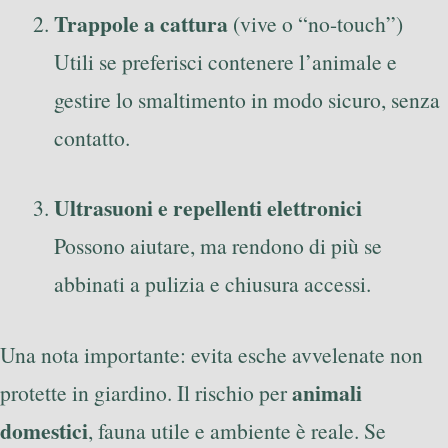
Trappole a cattura
(vive o “no-touch”)
Utili se preferisci contenere l’animale e
gestire lo smaltimento in modo sicuro, senza
contatto.
Ultrasuoni e repellenti elettronici
Possono aiutare, ma rendono di più se
abbinati a pulizia e chiusura accessi.
Una nota importante: evita esche avvelenate non
animali
protette in giardino. Il rischio per
domestici
, fauna utile e ambiente è reale. Se