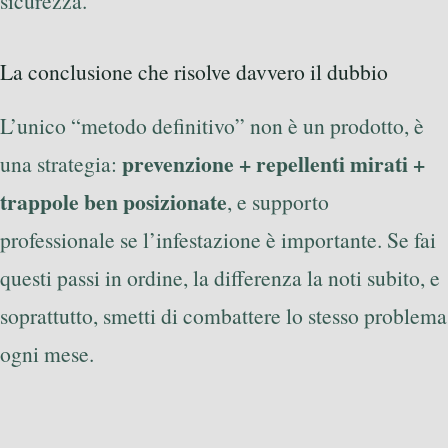
sicurezza.
La conclusione che risolve davvero il dubbio
L’unico “metodo definitivo” non è un prodotto, è
prevenzione + repellenti mirati +
una strategia:
trappole ben posizionate
, e supporto
professionale se l’infestazione è importante. Se fai
questi passi in ordine, la differenza la noti subito, e
soprattutto, smetti di combattere lo stesso problema
ogni mese.