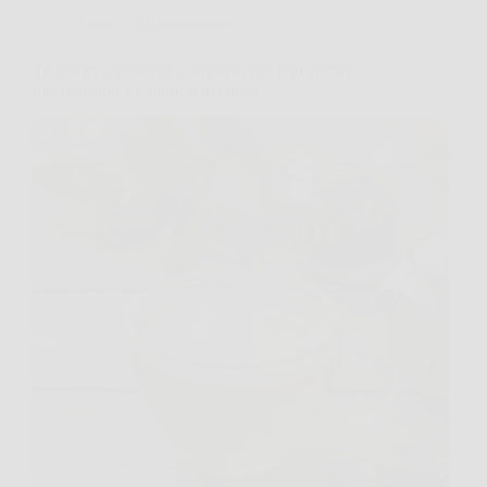
Salute e Alimentazione
Tè verde, il modo di assumerlo che può aiutare
metabolismo e controllo del peso