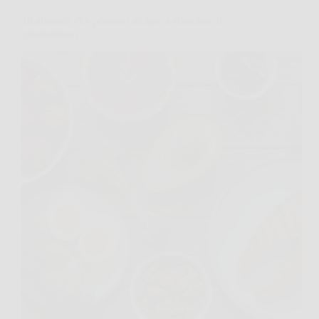
10 alimenti che possono aiutare a stimolare il
metabolismo