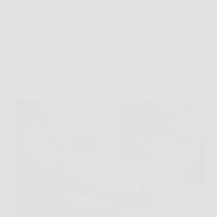
Salute e Alimentazione
Artrosi, la semplice abitudine mattutina che può
aiutare a rallentarne il peggioramento