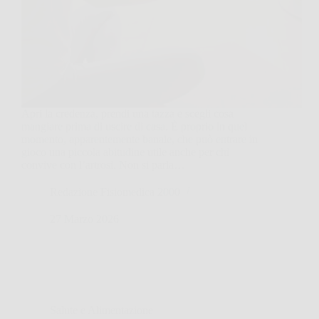
Apri la credenza, prendi una tazza e scegli cosa
mangiare prima di uscire di casa. È proprio in quel
momento, apparentemente banale, che può entrare in
gioco una piccola abitudine utile anche per chi
convive con l’artrosi. Non si parla…
Redazione Fisiomedica 2000
27 Marzo 2026
Salute e Alimentazione