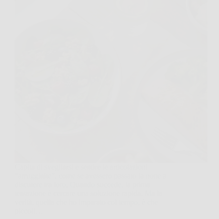
Capita di svegliarsi e sentire le articolazioni
“arrugginite”, come se avessero passato la notte a
discutere tra loro. Quando succede, la prima
tentazione è cercare una soluzione rapida. Ma la
verità, quella che ho imparato col tempo, è che
piccoli…