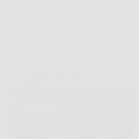
una…
Redazione Fisiomedica 2000
17 Aprile 2026
Salute e Alimentazione
4 bevande naturali che possono aiutare a ridurre il
grasso addominale