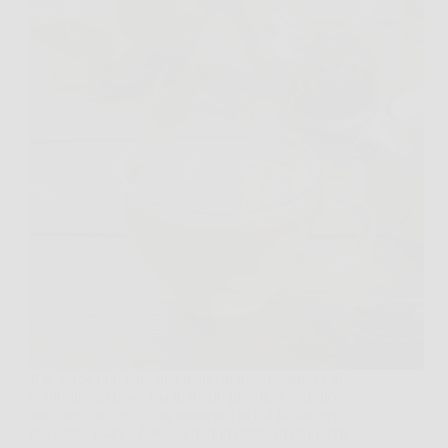
Il tè verde può dare una mano al metabolismo e al
controllo del peso, ma in modo piccolo e sensato,
non magico. Se c’è un momento in cui ha davvero
più senso usarlo, è 30-60 minuti prima di muoverti: