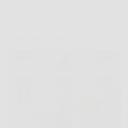
Salute e Alimentazione
L’alimento comune che, secondo alcuni studi, può
rallentare la crescita di alcuni tumori