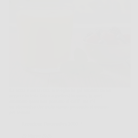
La tazza è sul tavolo, la sveglia ha già suonato da un
pezzo e la testa fatica a mettersi in moto. In quel
momento quasi tutti pensano al caffè, ma c’è
un’alternativa che molti stanno provando al mattino
per sentirsi…
Redazione Fisiomedica 2000
29 Marzo 2026