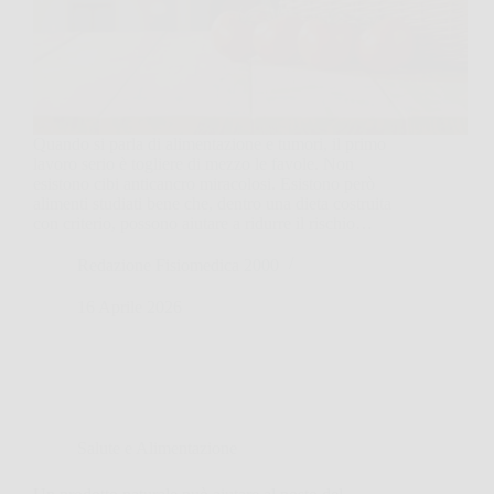
Quando si parla di alimentazione e tumori, il primo
lavoro serio è togliere di mezzo le favole. Non
esistono cibi anticancro miracolosi. Esistono però
alimenti studiati bene che, dentro una dieta costruita
con criterio, possono aiutare a ridurre il rischio…
Redazione Fisiomedica 2000
16 Aprile 2026
Salute e Alimentazione