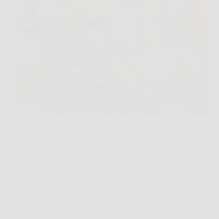
La domanda giusta non è quale bevanda faccia
sparire il grasso sulla pancia, perché una bevanda
così non esiste. Esistono però drink semplici che,
usati con criterio, possono aiutare a ridurre il
gonfiore addominale, migliorare l’idratazione e
tagliare calorie liquide…
Redazione Fisiomedica 2000
17 Aprile 2026