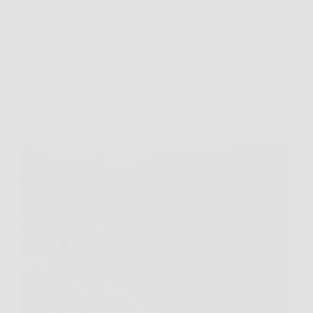
Turismo
Dove andare per un’escursione in giornata in
mezzo alla natura?