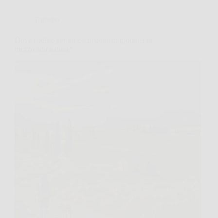
Turismo
Dove andare per un’escursione in giornata in
mezzo alla natura?