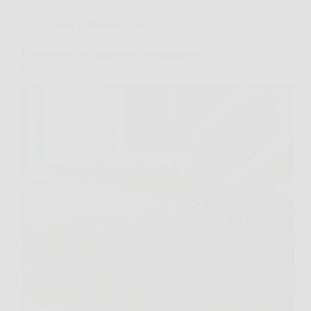
Salute e Alimentazione
Il rosmarino può migliorare la cognizione e la
memoria?