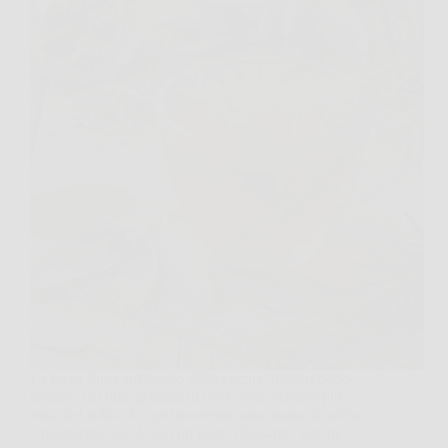
La tazza fuma sul tavolo della cucina, magari dopo
pranzo o in una giornata in cui la testa sembra più
lenta del solito. In quel momento una tisana di salvia
e rosmarino non è solo un gesto rilassante, perché