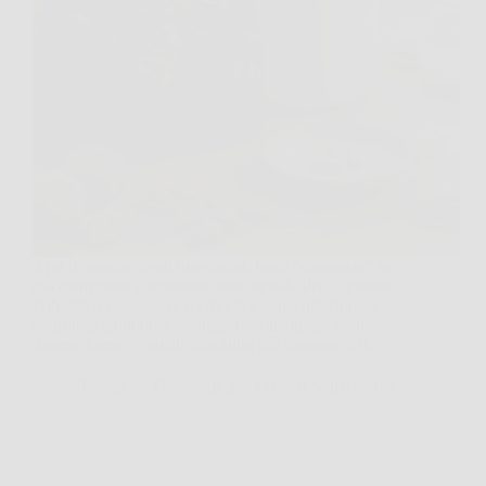
Apri il cassetto degli integratori, leggi “magnesio” su
più confezioni e sembrano tutte uguali. Però, quando
l’obiettivo è sostenere memoria e concentrazione, i
neurologi tendono a distinguere con attenzione le
diverse forme, e quella che attira più interesse è il…
Redazione Fisiomedica 2000
8 Marzo 2026