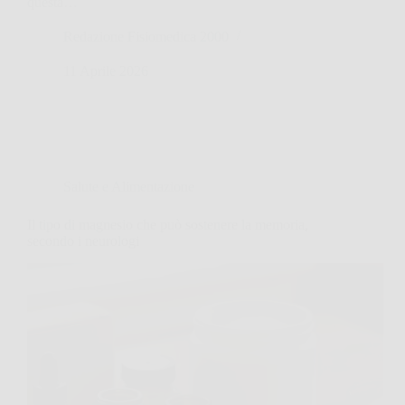
questa…
Redazione Fisiomedica 2000
11 Aprile 2026
Salute e Alimentazione
Il tipo di magnesio che può sostenere la memoria,
secondo i neurologi