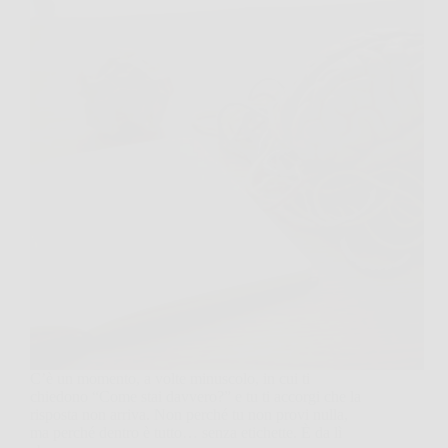
C’è un momento, a volte minuscolo, in cui ti
chiedono “Come stai davvero?” e tu ti accorgi che la
risposta non arriva. Non perché tu non provi nulla,
ma perché dentro è tutto… senza etichette. È da lì