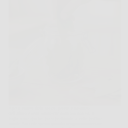
Apri il mobile delle spezie, prendi il barattolo
dell’alloro e senti subito che qualcosa non va: le
foglie sono opache, poco profumate, a volte perfino
umide. Succede spesso quando vengono conservate