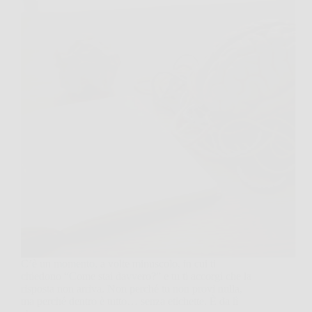
C’è un momento, a volte minuscolo, in cui ti
chiedono “Come stai davvero?” e tu ti accorgi che la
risposta non arriva. Non perché tu non provi nulla,
ma perché dentro è tutto… senza etichette. È da lì