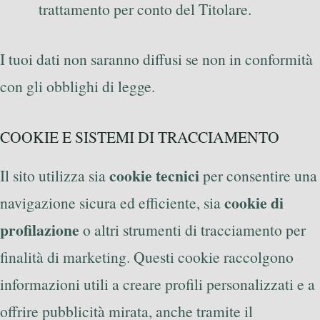
trattamento per conto del Titolare.
I tuoi dati non saranno diffusi se non in conformità
con gli obblighi di legge.
COOKIE E SISTEMI DI TRACCIAMENTO
cookie tecnici
Il sito utilizza sia
per consentire una
cookie di
navigazione sicura ed efficiente, sia
profilazione
o altri strumenti di tracciamento per
finalità di marketing. Questi cookie raccolgono
informazioni utili a creare profili personalizzati e a
offrire pubblicità mirata, anche tramite il