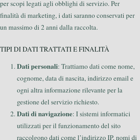
per scopi legati agli obblighi di servizio. Per
finalità di marketing, i dati saranno conservati per
un massimo di 2 anni dalla raccolta.
TIPI DI DATI TRATTATI E FINALITÀ
Dati personali
: Trattiamo dati come nome,
cognome, data di nascita, indirizzo email e
ogni altra informazione rilevante per la
gestione del servizio richiesto.
Dati di navigazione
: I sistemi informatici
utilizzati per il funzionamento del sito
raccolgono dati come l’indirizzo IP, nomi di