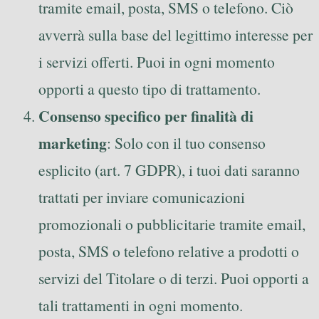
tramite email, posta, SMS o telefono. Ciò
avverrà sulla base del legittimo interesse per
i servizi offerti. Puoi in ogni momento
opporti a questo tipo di trattamento.
Consenso specifico per finalità di
marketing
: Solo con il tuo consenso
esplicito (art. 7 GDPR), i tuoi dati saranno
trattati per inviare comunicazioni
promozionali o pubblicitarie tramite email,
posta, SMS o telefono relative a prodotti o
servizi del Titolare o di terzi. Puoi opporti a
tali trattamenti in ogni momento.