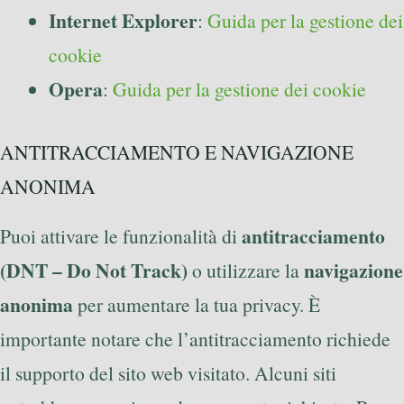
Internet Explorer
:
Guida per la gestione dei
cookie
Opera
:
Guida per la gestione dei cookie
ANTITRACCIAMENTO E NAVIGAZIONE
ANONIMA
antitracciamento
Puoi attivare le funzionalità di
(DNT – Do Not Track)
navigazione
o utilizzare la
anonima
per aumentare la tua privacy. È
importante notare che l’antitracciamento richiede
il supporto del sito web visitato. Alcuni siti