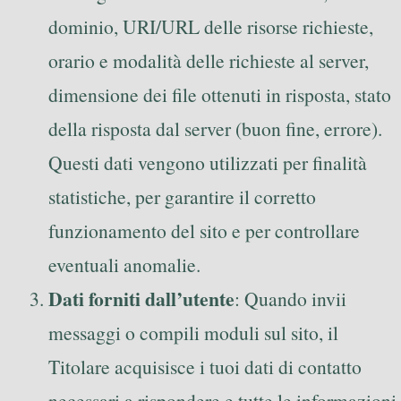
dominio, URI/URL delle risorse richieste,
orario e modalità delle richieste al server,
dimensione dei file ottenuti in risposta, stato
della risposta dal server (buon fine, errore).
Questi dati vengono utilizzati per finalità
statistiche, per garantire il corretto
funzionamento del sito e per controllare
eventuali anomalie.
Dati forniti dall’utente
: Quando invii
messaggi o compili moduli sul sito, il
Titolare acquisisce i tuoi dati di contatto
necessari a rispondere e tutte le informazioni