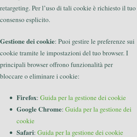
retargeting. Per l’uso di tali cookie è richiesto il tuo
consenso esplicito.
Gestione dei cookie
: Puoi gestire le preferenze sui
cookie tramite le impostazioni del tuo browser. I
principali browser offrono funzionalità per
bloccare o eliminare i cookie:
Firefox
:
Guida per la gestione dei cookie
Google Chrome
:
Guida per la gestione dei
cookie
Safari
:
Guida per la gestione dei cookie