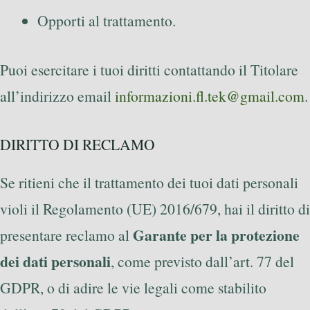
Opporti al trattamento.
Puoi esercitare i tuoi diritti contattando il Titolare
all’indirizzo email
informazioni.fl.tek@gmail.com
.
DIRITTO DI RECLAMO
Se ritieni che il trattamento dei tuoi dati personali
violi il Regolamento (UE) 2016/679, hai il diritto di
Garante per la protezione
presentare reclamo al
dei dati personali
, come previsto dall’art. 77 del
GDPR, o di adire le vie legali come stabilito