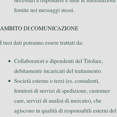
fornite nei messaggi stessi.
AMBITO DI COMUNICAZIONE
I tuoi dati potranno essere trattati da:
Collaboratori e dipendenti del Titolare,
debitamente incaricati del trattamento.
Società esterne o terzi (es. consulenti,
fornitori di servizi di spedizione, customer
care, servizi di analisi di mercato), che
agiscono in qualità di responsabili esterni del