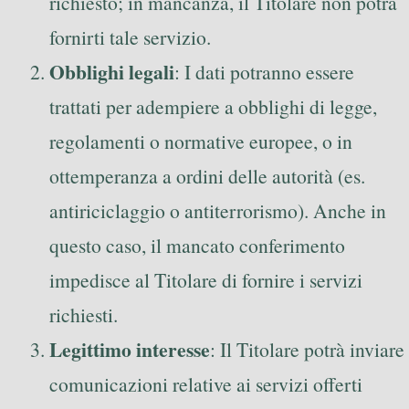
richiesto; in mancanza, il Titolare non potrà
fornirti tale servizio.
Obblighi legali
: I dati potranno essere
trattati per adempiere a obblighi di legge,
regolamenti o normative europee, o in
ottemperanza a ordini delle autorità (es.
antiriciclaggio o antiterrorismo). Anche in
questo caso, il mancato conferimento
impedisce al Titolare di fornire i servizi
richiesti.
Legittimo interesse
: Il Titolare potrà inviare
comunicazioni relative ai servizi offerti