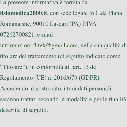
La presente informativa è fornita da
fisiomedica2000.it
, con sede legale in C.da Piana
Romana snc, 90010 Lascari (PA) P.IVA
07262700821, e-mail:
informazioni.fl.tek@gmail.com
, nella sua qualità di
titolare del trattamento (di seguito indicato come
“Titolare”), in conformità all’art. 13 del
Regolamento (UE) n. 2016/679 (GDPR).
Accedendo al nostro sito, i tuoi dati personali
saranno trattati secondo le modalità e per le finalità
descritte di seguito.