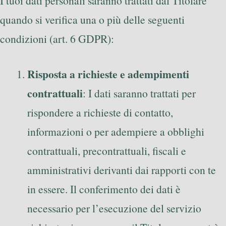
I tuoi dati personali saranno trattati dal Titolare
quando si verifica una o più delle seguenti
condizioni (art. 6 GDPR):
Risposta a richieste e adempimenti
contrattuali
: I dati saranno trattati per
rispondere a richieste di contatto,
informazioni o per adempiere a obblighi
contrattuali, precontrattuali, fiscali e
amministrativi derivanti dai rapporti con te
in essere. Il conferimento dei dati è
necessario per l’esecuzione del servizio