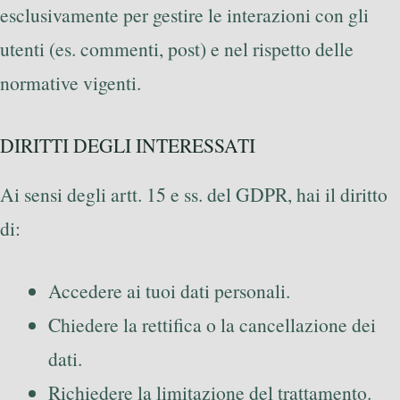
esclusivamente per gestire le interazioni con gli
utenti (es. commenti, post) e nel rispetto delle
normative vigenti.
DIRITTI DEGLI INTERESSATI
Ai sensi degli artt. 15 e ss. del GDPR, hai il diritto
di:
Accedere ai tuoi dati personali.
Chiedere la rettifica o la cancellazione dei
dati.
Richiedere la limitazione del trattamento.