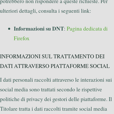
potrebbero non rispondere a queste richieste. Per
ulteriori dettagli, consulta i seguenti link:
Informazioni su DNT
:
Pagina dedicata di
Firefox
INFORMAZIONI SUL TRATTAMENTO DEI
DATI ATTRAVERSO PIATTAFORME SOCIAL
I dati personali raccolti attraverso le interazioni sui
social media sono trattati secondo le rispettive
politiche di privacy dei gestori delle piattaforme. Il
Titolare tratta i dati raccolti tramite social media