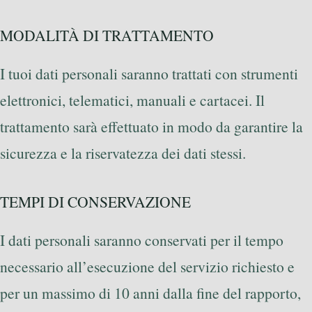
MODALITÀ DI TRATTAMENTO
I tuoi dati personali saranno trattati con strumenti
elettronici, telematici, manuali e cartacei. Il
trattamento sarà effettuato in modo da garantire la
sicurezza e la riservatezza dei dati stessi.
TEMPI DI CONSERVAZIONE
I dati personali saranno conservati per il tempo
necessario all’esecuzione del servizio richiesto e
per un massimo di 10 anni dalla fine del rapporto,