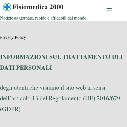
Salta
al
contenuto
Notizie aggiornate, rapide e affidabili dal mondo
Privacy Policy
INFORMAZIONI SUL TRATTAMENTO DEI
DATI PERSONALI
degli utenti che visitano il sito web ai sensi
dell’articolo 13 del Regolamento (UE) 2016/679
(GDPR)