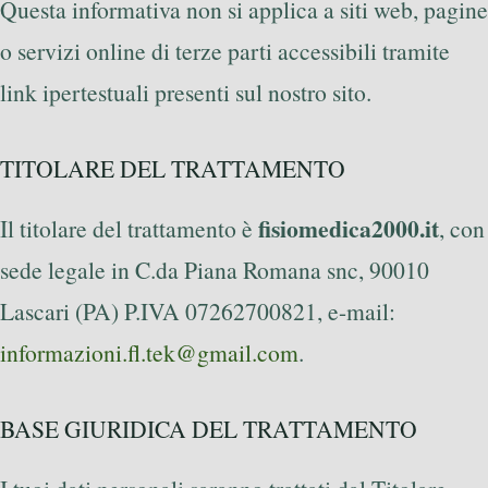
Questa informativa non si applica a siti web, pagine
o servizi online di terze parti accessibili tramite
link ipertestuali presenti sul nostro sito.
TITOLARE DEL TRATTAMENTO
fisiomedica2000.it
Il titolare del trattamento è
, con
sede legale in C.da Piana Romana snc, 90010
Lascari (PA) P.IVA 07262700821, e-mail:
informazioni.fl.tek@gmail.com
.
BASE GIURIDICA DEL TRATTAMENTO